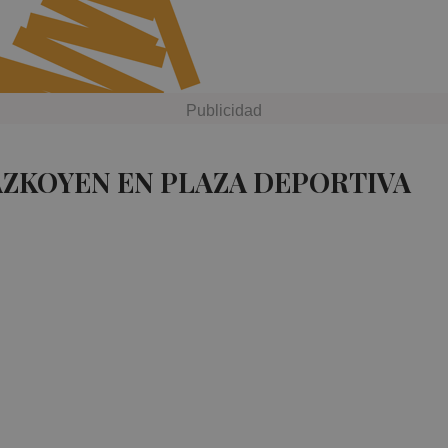
AZKOYEN EN PLAZA DEPORTIVA