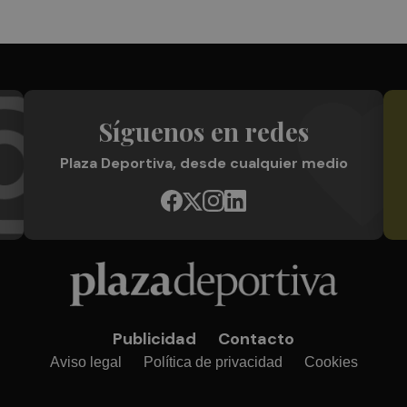
Síguenos en redes
Plaza Deportiva, desde cualquier medio
Publicidad
Contacto
Aviso legal
Política de privacidad
Cookies