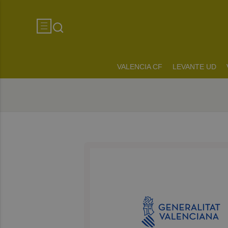
VALENCIA CF
LEVANTE UD