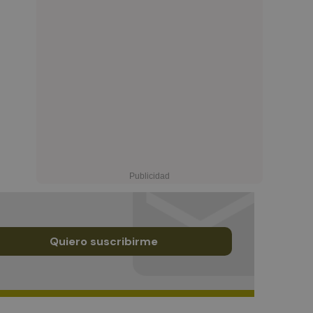
Quiero suscribirme