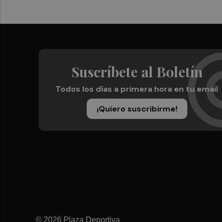
Suscríbete al Boletín
Todos los días a primera hora en tu email
¡Quiero suscribirme!
© 2026 Plaza Deportiva