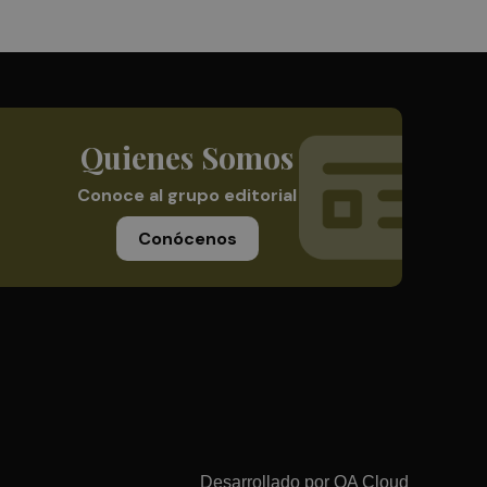
Quienes Somos
Conoce al grupo editorial
Conócenos
Desarrollado por
OA Cloud