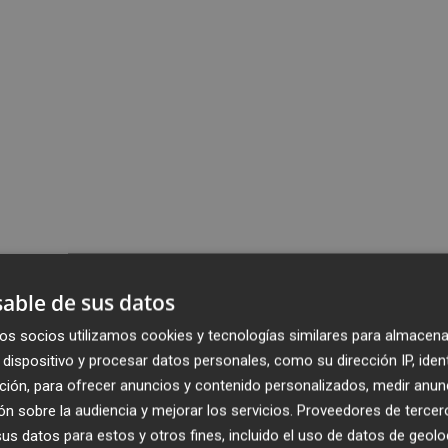
able de sus datos
os socios utilizamos cookies y tecnologías similares para almacena
dispositivo y procesar datos personales, como su dirección IP, iden
ción, para ofrecer anuncios y contenido personalizados, medir anun
n sobre la audiencia y mejorar los servicios.
Proveedores de tercer
s datos para estos y otros fines, incluido el uso de datos de geolo