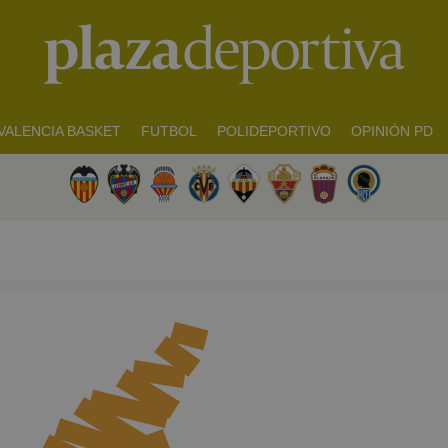
VALENCIA BASKET
FUTBOL
POLIDEPORTIVO
OPINIÓN PD