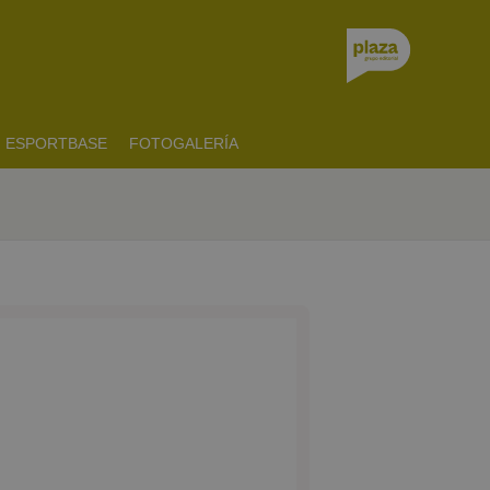
ESPORTBASE
FOTOGALERÍA