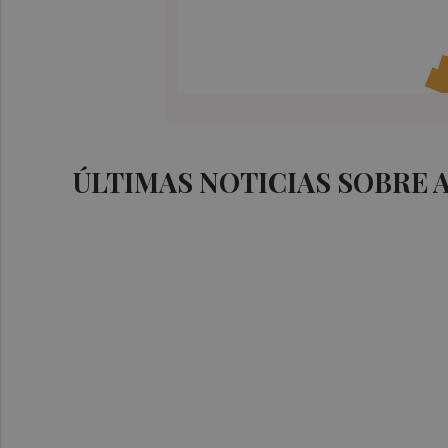
ÚLTIMAS NOTICIAS SOBRE 