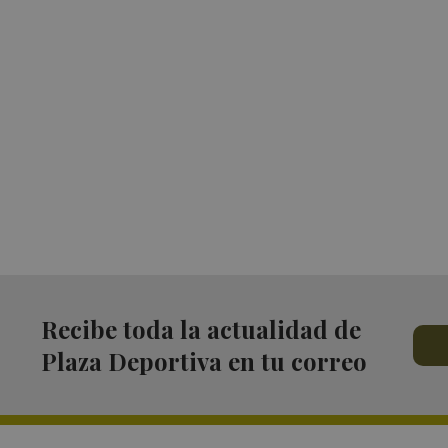
Recibe toda la actualidad de
Plaza Deportiva en tu correo