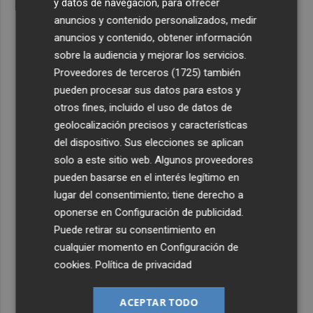
y datos de navegación, para ofrecer
anuncios y contenido personalizados, medir
anuncios y contenido, obtener información
sobre la audiencia y mejorar los servicios.
Proveedores de terceros (1725)
también
pueden procesar sus datos para estos y
otros fines, incluido el uso de datos de
geolocalización precisos y características
del dispositivo. Sus elecciones se aplican
solo a este sitio web. Algunos proveedores
pueden basarse en el interés legítimo en
lugar del consentimiento; tiene derecho a
oponerse en
Configuración de publicidad
.
Puede retirar su consentimiento en
cualquier momento en
Configuración de
cookies
.
Política de privacidad
ACEPTAR TODO