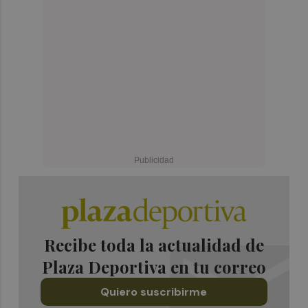
Recibe toda la actualidad de
Plaza Deportiva en tu correo
Quiero suscribirme