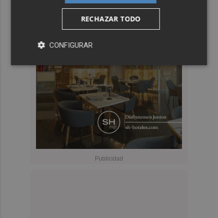
RECHAZAR TODO
CONFIGURAR