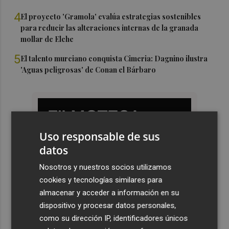
4
El proyecto 'Gramola' evalúa estrategias sostenibles
para reducir las alteraciones internas de la granada
mollar de Elche
5
El talento murciano conquista Cimeria: Dagnino ilustra
'Aguas peligrosas' de Conan el Bárbaro
Uso responsable de sus
datos
Nosotros y nuestros socios utilizamos
cookies y tecnologías similares para
almacenar y acceder a información en su
dispositivo y procesar datos personales,
como su dirección IP, identificadores únicos