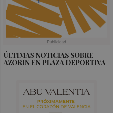
ÚLTIMAS NOTICIAS SOBRE
AZORIN EN PLAZA DEPORTIVA