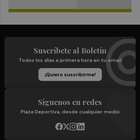
Suscríbete al Boletín
Todos los días a primera hora en tu email
¡Quiero suscribirme!
Síguenos en redes
Plaza Deportiva, desde cualquier medio