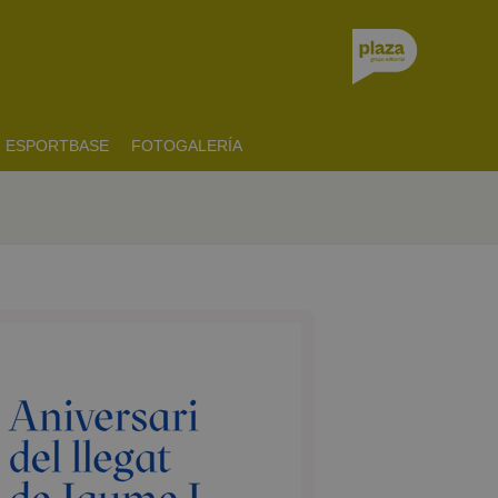
ESPORTBASE
FOTOGALERÍA