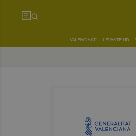
VALENCIA CF
LEVANTE UD