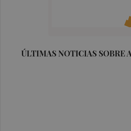
ÚLTIMAS NOTICIAS SOBRE 