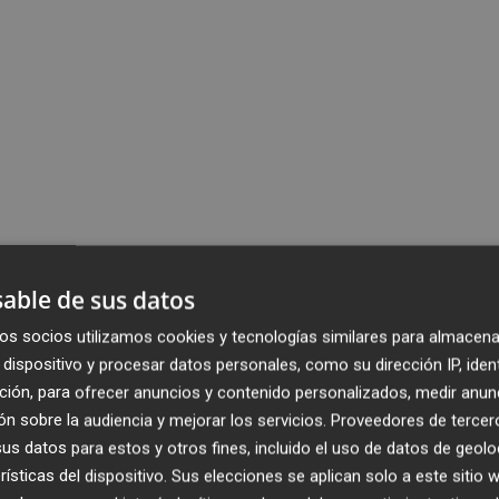
able de sus datos
os socios utilizamos cookies y tecnologías similares para almacena
dispositivo y procesar datos personales, como su dirección IP, iden
ción, para ofrecer anuncios y contenido personalizados, medir anun
n sobre la audiencia y mejorar los servicios.
Proveedores de tercer
s datos para estos y otros fines, incluido el uso de datos de geolo
rísticas del dispositivo. Sus elecciones se aplican solo a este sitio