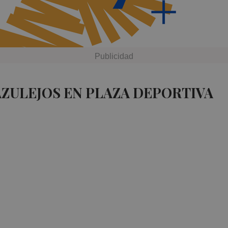
AZULEJOS EN PLAZA DEPORTIVA