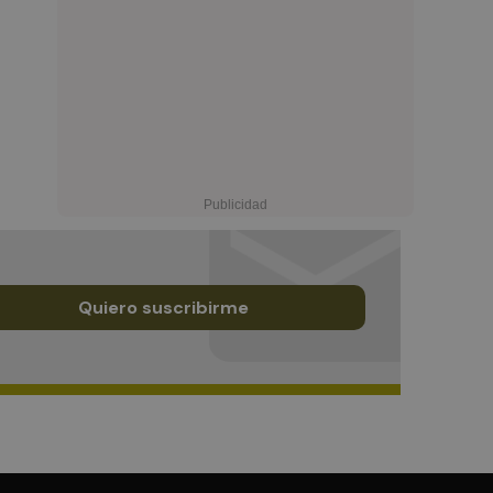
Quiero suscribirme