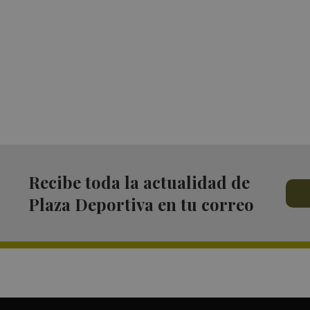
Recibe toda la actualidad de
Plaza Deportiva en tu correo