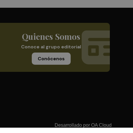
Quienes Somos
Conoce al grupo editorial
Conócenos
Desarrollado por
OA Cloud