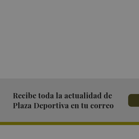
Recibe toda la actualidad de
Plaza Deportiva en tu correo