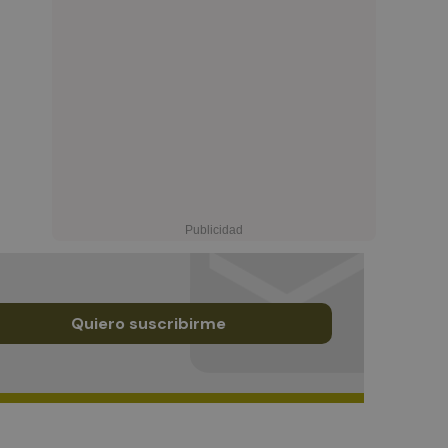
Quiero suscribirme