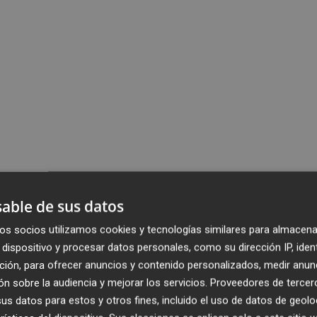
able de sus datos
os socios utilizamos cookies y tecnologías similares para almacena
dispositivo y procesar datos personales, como su dirección IP, iden
ción, para ofrecer anuncios y contenido personalizados, medir anun
n sobre la audiencia y mejorar los servicios.
Proveedores de tercer
s datos para estos y otros fines, incluido el uso de datos de geolo