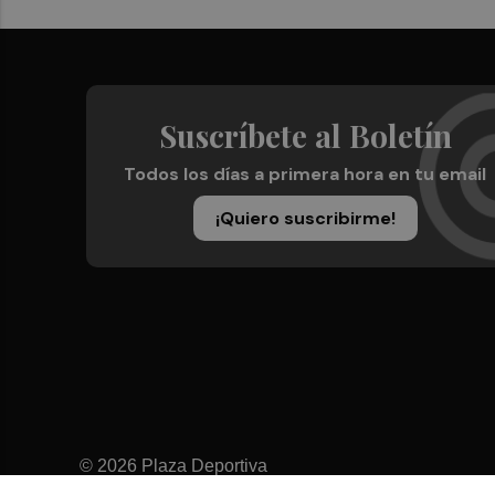
Suscríbete al Boletín
Todos los días a primera hora en tu email
¡Quiero suscribirme!
© 2026 Plaza Deportiva