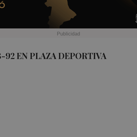
B-92 EN PLAZA DEPORTIVA