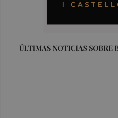
ÚLTIMAS NOTICIAS SOBRE 