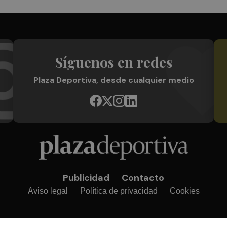
Síguenos en redes
Plaza Deportiva, desde cualquier medio
Publicidad
Contacto
Aviso legal
Política de privacidad
Cookies