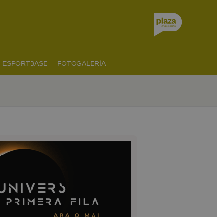
ESPORTBASE
FOTOGALERÍA