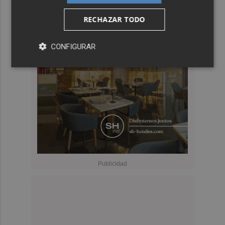
RECHAZAR TODO
CONFIGURAR