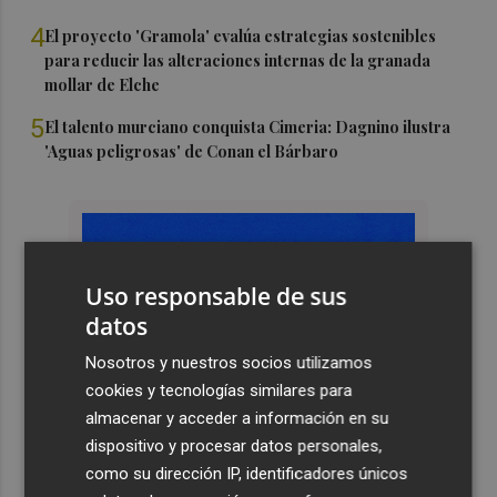
4
El proyecto 'Gramola' evalúa estrategias sostenibles
para reducir las alteraciones internas de la granada
mollar de Elche
5
El talento murciano conquista Cimeria: Dagnino ilustra
'Aguas peligrosas' de Conan el Bárbaro
Uso responsable de sus
datos
Nosotros y nuestros socios utilizamos
cookies y tecnologías similares para
almacenar y acceder a información en su
dispositivo y procesar datos personales,
como su dirección IP, identificadores únicos