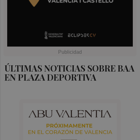
ÚLTIMAS NOTICIAS SOBRE BAA
EN PLAZA DEPORTIVA