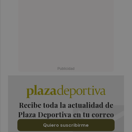
Recibe toda la actualidad de
Plaza Deportiva en tu correo
Quiero suscribirme