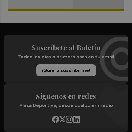
Suscríbete al Boletín
Todos los días a primera hora en tu email
¡Quiero suscribirme!
Síguenos en redes
Plaza Deportiva, desde cualquier medio