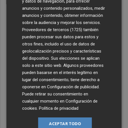
y datos de navegación, para ofrecer
anuncios y contenido personalizados, medir
anuncios y contenido, obtener información
sobre la audiencia y mejorar los servicios.
Proveedores de terceros (1725)
también
pueden procesar sus datos para estos y
otros fines, incluido el uso de datos de
geolocalización precisos y características
del dispositivo. Sus elecciones se aplican
solo a este sitio web. Algunos proveedores
pueden basarse en el interés legítimo en
lugar del consentimiento; tiene derecho a
oponerse en
Configuración de publicidad
.
Puede retirar su consentimiento en
cualquier momento en
Configuración de
cookies
.
Política de privacidad
ACEPTAR TODO