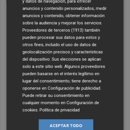
y datos de navegación, para ofrecer
anuncios y contenido personalizados, medir
anuncios y contenido, obtener información
sobre la audiencia y mejorar los servicios.
Proveedores de terceros (1913)
también
pueden procesar sus datos para estos y
otros fines, incluido el uso de datos de
geolocalización precisos y características
del dispositivo. Sus elecciones se aplican
solo a este sitio web. Algunos proveedores
pueden basarse en el interés legítimo en
lugar del consentimiento; tiene derecho a
oponerse en
Configuración de publicidad
.
Puede retirar su consentimiento en
cualquier momento en
Configuración de
cookies
.
Política de privacidad
ACEPTAR TODO