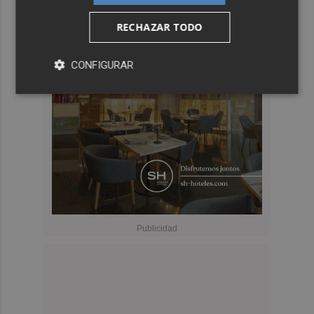
RECHAZAR TODO
CONFIGURAR