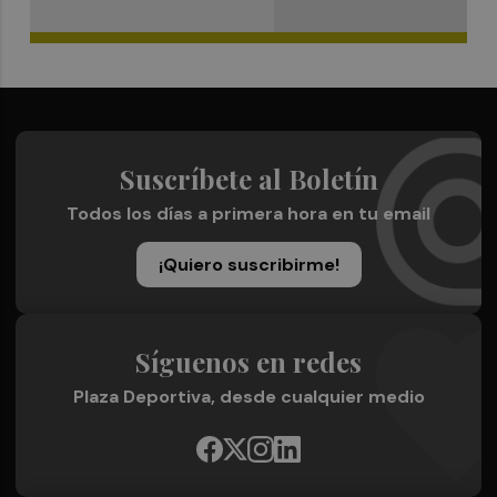
Suscríbete al Boletín
Todos los días a primera hora en tu email
¡Quiero suscribirme!
Síguenos en redes
Plaza Deportiva, desde cualquier medio