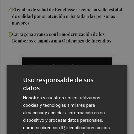
4
El centro de salud de Benetússer recibe un sello estatal
de calidad por su atención orientada a las personas
mayores
5
Cartagena avanza con la modernización de los
Bomberos e impulsa una Ordenanza de Incendios
Uso responsable de sus
datos
Nosotros y nuestros socios utilizamos
cookies y tecnologías similares para
almacenar y acceder a información en su
dispositivo y procesar datos personales,
como su dirección IP, identificadores únicos