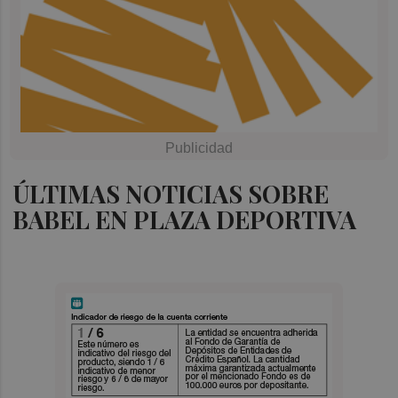
ÚLTIMAS NOTICIAS SOBRE
BABEL EN PLAZA DEPORTIVA