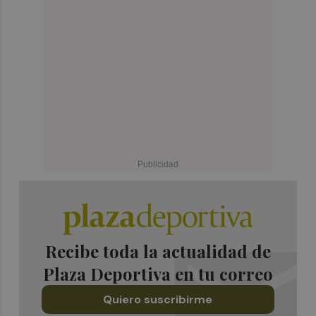
Recibe toda la actualidad de
Plaza Deportiva en tu correo
Quiero suscribirme