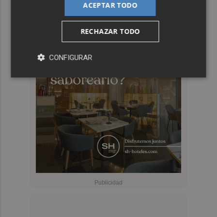
ACEPTAR TODO
RECHAZAR TODO
CONFIGURAR