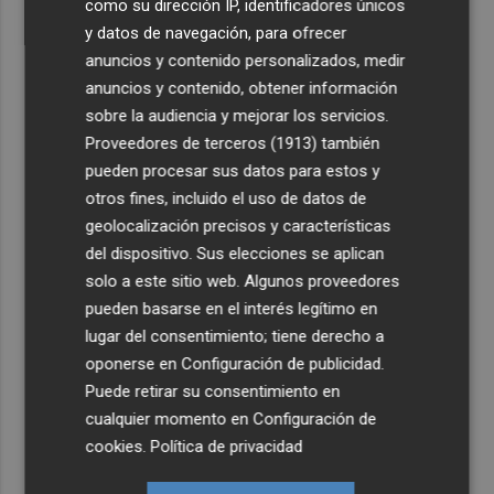
como su dirección IP, identificadores únicos
y datos de navegación, para ofrecer
anuncios y contenido personalizados, medir
anuncios y contenido, obtener información
sobre la audiencia y mejorar los servicios.
Proveedores de terceros (1913)
también
pueden procesar sus datos para estos y
otros fines, incluido el uso de datos de
geolocalización precisos y características
del dispositivo. Sus elecciones se aplican
solo a este sitio web. Algunos proveedores
pueden basarse en el interés legítimo en
lugar del consentimiento; tiene derecho a
oponerse en
Configuración de publicidad
.
Puede retirar su consentimiento en
cualquier momento en
Configuración de
cookies
.
Política de privacidad