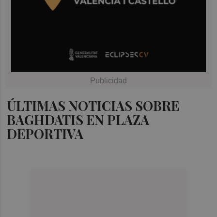
ÚLTIMAS NOTICIAS SOBRE
BAGHDATIS EN PLAZA
DEPORTIVA