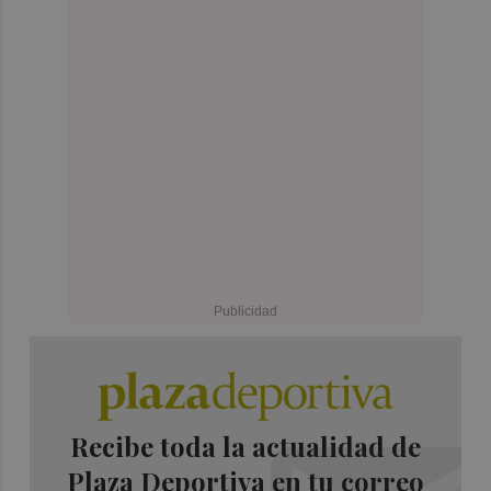
Recibe toda la actualidad de
Plaza Deportiva en tu correo