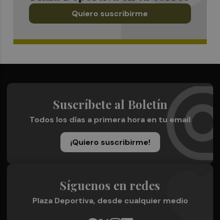
Quiero suscribirme
Suscríbete al Boletín
Todos los días a primera hora en tu email
¡Quiero suscribirme!
Síguenos en redes
Plaza Deportiva, desde cualquier medio