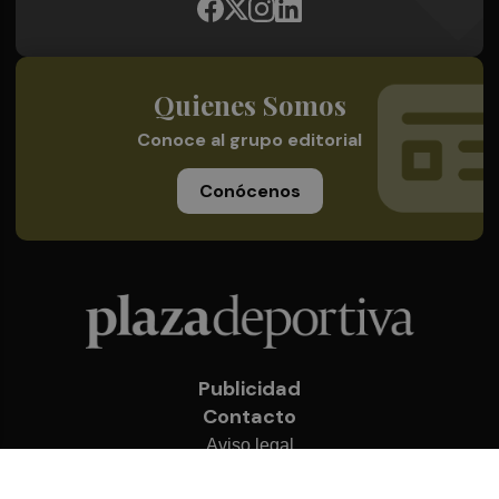
Quienes Somos
Conoce al grupo editorial
Conócenos
Publicidad
Contacto
Aviso legal
Política de privacidad