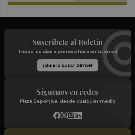
Suscríbete al Boletín
Todos los días a primera hora en tu email
¡Quiero suscribirme!
Síguenos en redes
Plaza Deportiva, desde cualquier medio