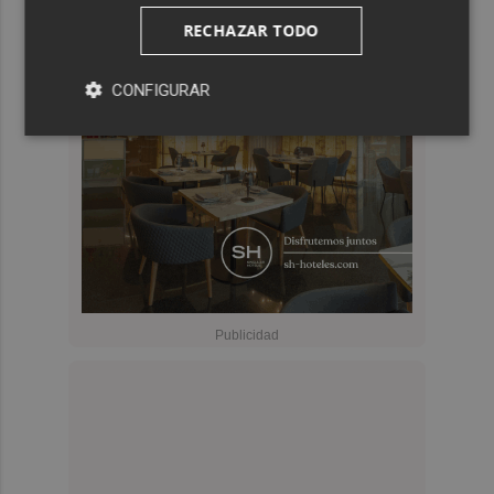
RECHAZAR TODO
CONFIGURAR