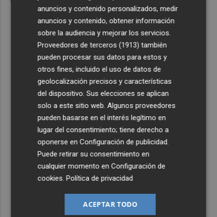
anuncios y contenido personalizados, medir
anuncios y contenido, obtener información
sobre la audiencia y mejorar los servicios.
Proveedores de terceros (1913)
también
pueden procesar sus datos para estos y
otros fines, incluido el uso de datos de
geolocalización precisos y características
del dispositivo. Sus elecciones se aplican
solo a este sitio web. Algunos proveedores
pueden basarse en el interés legítimo en
lugar del consentimiento; tiene derecho a
oponerse en
Configuración de publicidad
.
Puede retirar su consentimiento en
cualquier momento en
Configuración de
cookies
.
Política de privacidad
ACEPTAR TODO