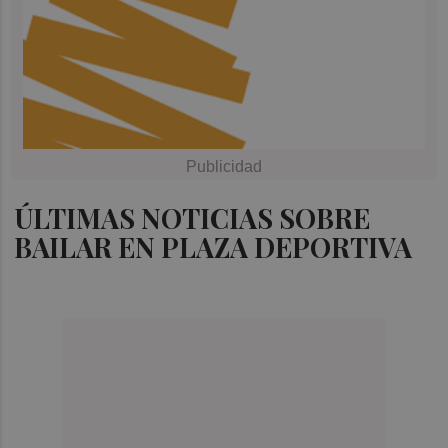
ÚLTIMAS NOTICIAS SOBRE
BAILAR EN PLAZA DEPORTIVA