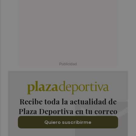
Recibe toda la actualidad de
Plaza Deportiva en tu correo
Quiero suscribirme