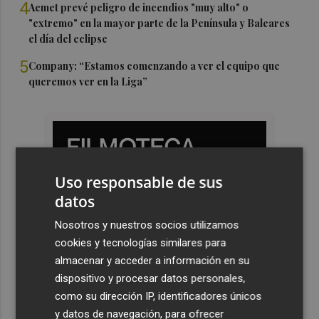
4
Aemet prevé peligro de incendios "muy alto" o
"extremo" en la mayor parte de la Península y Baleares
el día del eclipse
5
Company: “Estamos comenzando a ver el equipo que
queremos ver en la Liga”
Uso responsable de sus
datos
Nosotros y nuestros socios utilizamos
cookies y tecnologías similares para
almacenar y acceder a información en su
dispositivo y procesar datos personales,
como su dirección IP, identificadores únicos
y datos de navegación, para ofrecer