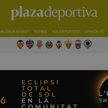
VALENCIA BASKET
FUTBOL
POLIDEPORTIVO
OPINIÓN PD