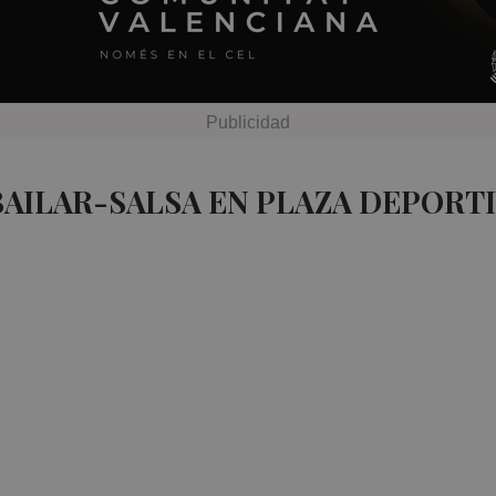
BAILAR-SALSA EN PLAZA DEPORT