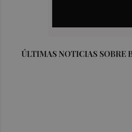
ÚLTIMAS NOTICIAS SOBRE 