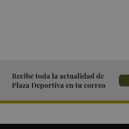
Recibe toda la actualidad de
Plaza Deportiva en tu correo