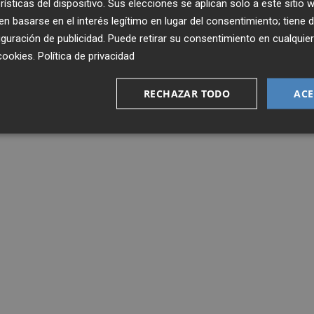
rísticas del dispositivo. Sus elecciones se aplican solo a este sitio
 basarse en el interés legítimo en lugar del consentimiento; tiene 
guración de publicidad
. Puede retirar su consentimiento en cualqu
cookies
.
Política de privacidad
RECHAZAR TODO
ACE