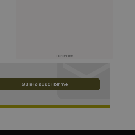
Quiero suscribirme