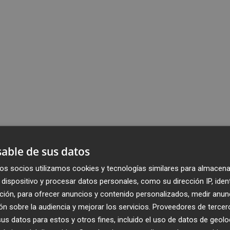
able de sus datos
os socios utilizamos cookies y tecnologías similares para almacena
dispositivo y procesar datos personales, como su dirección IP, iden
ción, para ofrecer anuncios y contenido personalizados, medir anun
n sobre la audiencia y mejorar los servicios.
Proveedores de tercer
s datos para estos y otros fines, incluido el uso de datos de geolo