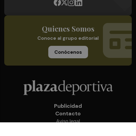
Quienes Somos
Conoce al grupo editorial
Conócenos
Publicidad
Contacto
Aviso legal
Política de privacidad