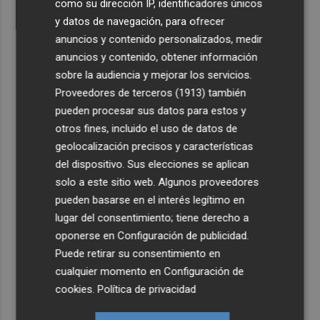
como su dirección IP, identificadores únicos
y datos de navegación, para ofrecer
anuncios y contenido personalizados, medir
anuncios y contenido, obtener información
sobre la audiencia y mejorar los servicios.
Proveedores de terceros (1913)
también
pueden procesar sus datos para estos y
otros fines, incluido el uso de datos de
geolocalización precisos y características
del dispositivo. Sus elecciones se aplican
solo a este sitio web. Algunos proveedores
pueden basarse en el interés legítimo en
lugar del consentimiento; tiene derecho a
oponerse en
Configuración de publicidad
.
Puede retirar su consentimiento en
cualquier momento en
Configuración de
cookies
.
Política de privacidad