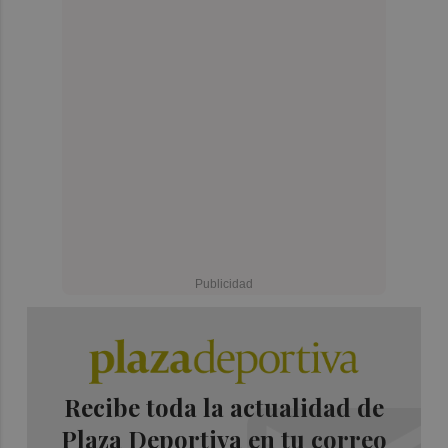
Recibe toda la actualidad de
Plaza Deportiva en tu correo