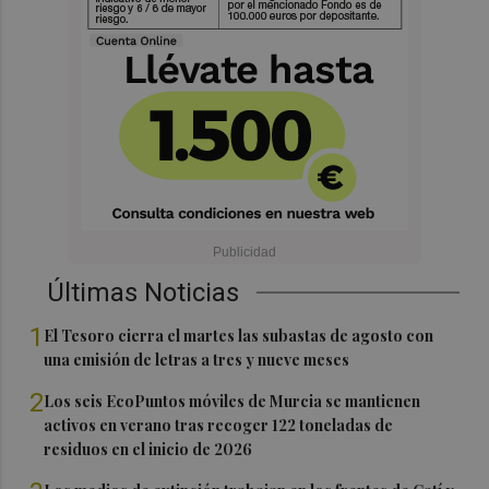
Últimas Noticias
1
El Tesoro cierra el martes las subastas de agosto con
una emisión de letras a tres y nueve meses
2
Los seis EcoPuntos móviles de Murcia se mantienen
activos en verano tras recoger 122 toneladas de
residuos en el inicio de 2026