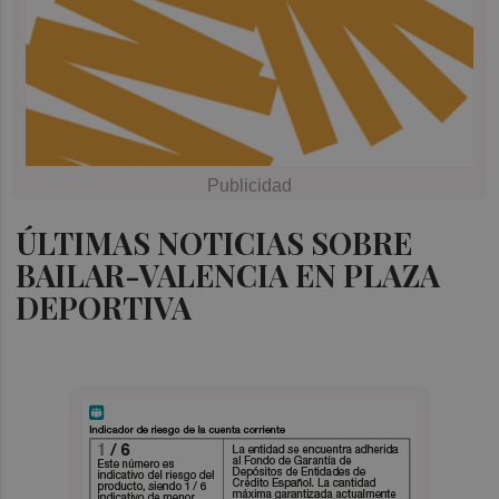
ÚLTIMAS NOTICIAS SOBRE
BAILAR-VALENCIA EN PLAZA
DEPORTIVA