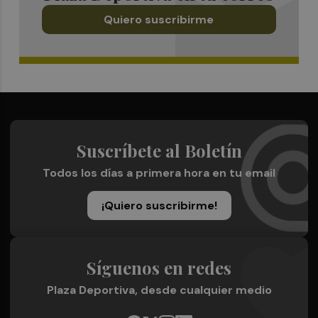
Quiero suscribirme
Suscríbete al Boletín
Todos los días a primera hora en tu email
¡Quiero suscribirme!
Síguenos en redes
Plaza Deportiva, desde cualquier medio