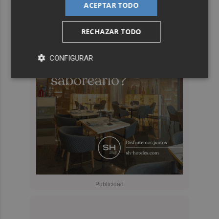
ACEPTAR TODO
RECHAZAR TODO
CONFIGURAR