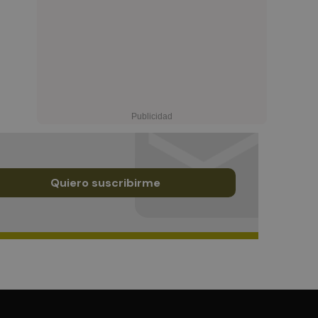
Quiero suscribirme