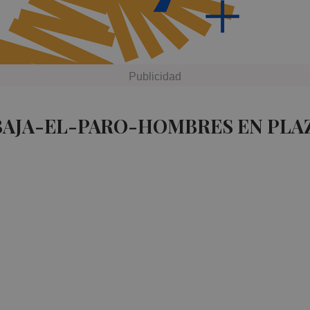
BAJA-EL-PARO-HOMBRES EN PLA