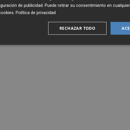
guración de publicidad
. Puede retirar su consentimiento en cualqu
cookies
.
Política de privacidad
RECHAZAR TODO
ACE