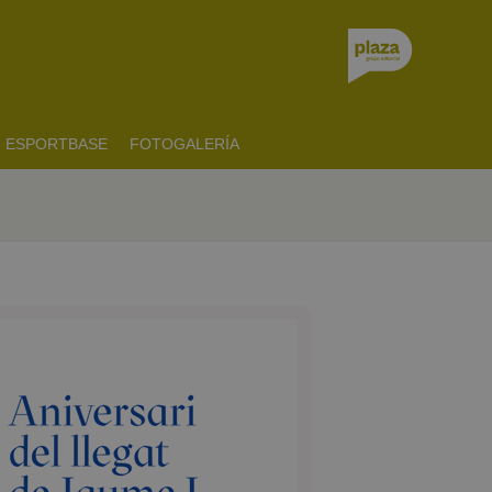
ESPORTBASE
FOTOGALERÍA