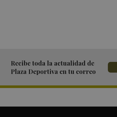
Recibe toda la actualidad de
Plaza Deportiva en tu correo