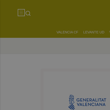
VALENCIA CF
LEVANTE UD