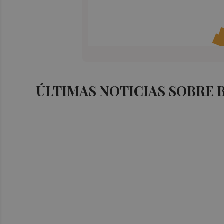
ÚLTIMAS NOTICIAS SOBRE 