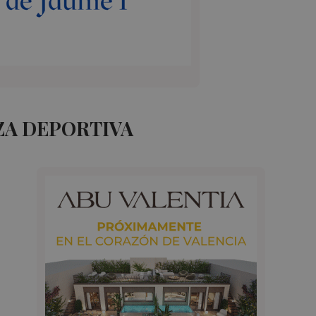
ZA DEPORTIVA