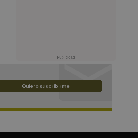
Quiero suscribirme