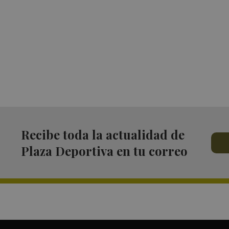
Recibe toda la actualidad de
Plaza Deportiva en tu correo