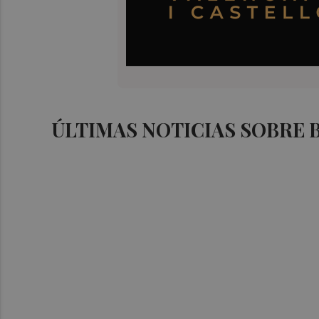
ÚLTIMAS NOTICIAS SOBRE 