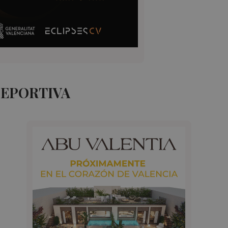
DEPORTIVA