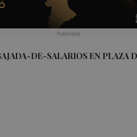
BAJADA-DE-SALARIOS EN PLAZA 