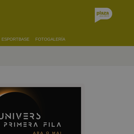
ESPORTBASE
FOTOGALERÍA