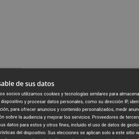
able de sus datos
os socios utilizamos cookies y tecnologías similares para almacena
dispositivo y procesar datos personales, como su dirección IP, iden
ción, para ofrecer anuncios y contenido personalizados, medir anun
n sobre la audiencia y mejorar los servicios.
Proveedores de tercer
s datos para estos y otros fines, incluido el uso de datos de geolo
rísticas del dispositivo. Sus elecciones se aplican solo a este sitio