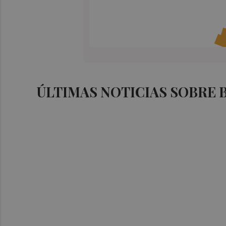
ÚLTIMAS NOTICIAS SOBRE 