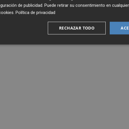
guración de publicidad
. Puede retirar su consentimiento en cualqu
cookies
.
Política de privacidad
RECHAZAR TODO
ACE