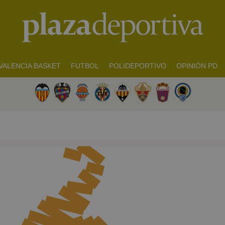
VALENCIA BASKET
FUTBOL
POLIDEPORTIVO
OPINIÓN PD