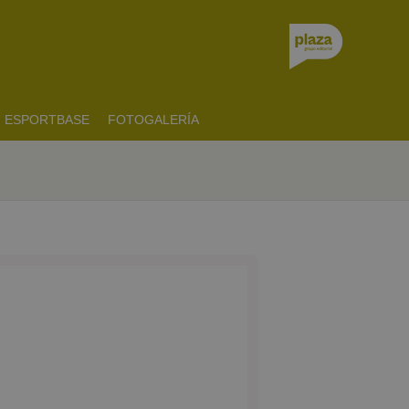
ESPORTBASE
FOTOGALERÍA