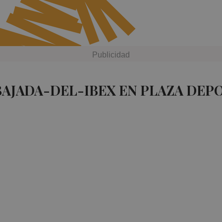
BAJADA-DEL-IBEX EN PLAZA DEP