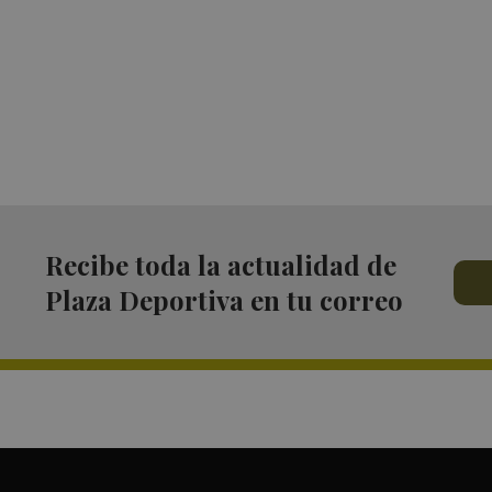
Recibe toda la actualidad de
Plaza Deportiva en tu correo