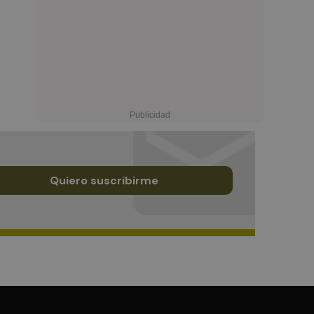
Quiero suscribirme