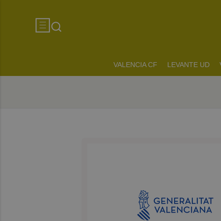
VALENCIA CF
LEVANTE UD