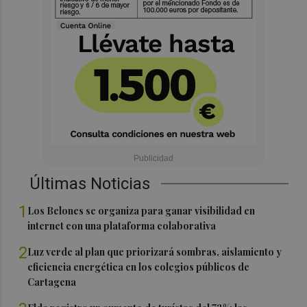
Últimas Noticias
1
Los Belones se organiza para ganar visibilidad en
internet con una plataforma colaborativa
2
Luz verde al plan que priorizará sombras, aislamiento y
eficiencia energética en los colegios públicos de
Cartagena