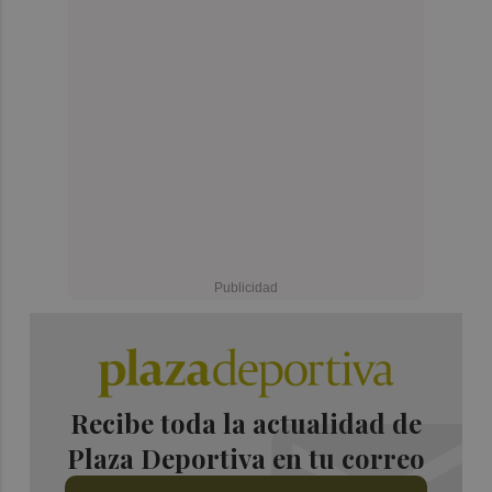
Recibe toda la actualidad de
Plaza Deportiva en tu correo