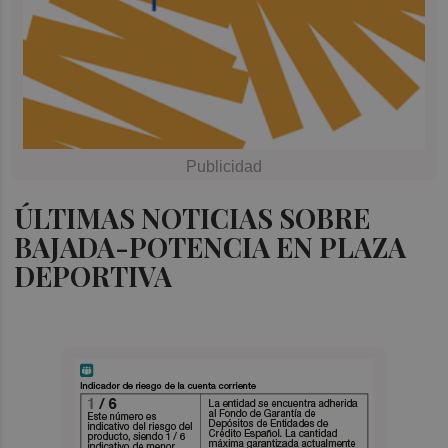
ÚLTIMAS NOTICIAS SOBRE
BAJADA-POTENCIA EN PLAZA
DEPORTIVA