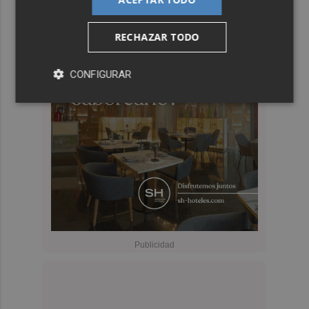
RECHAZAR TODO
CONFIGURAR