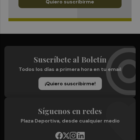
Quiero suscribirme
Suscríbete al Boletín
Todos los días a primera hora en tu email
¡Quiero suscribirme!
Síguenos en redes
Plaza Deportiva, desde cualquier medio