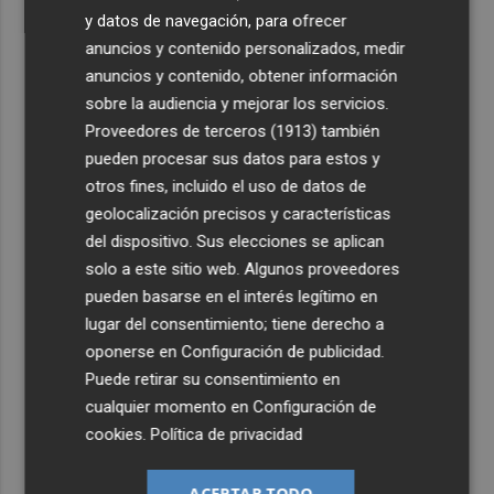
y datos de navegación, para ofrecer
anuncios y contenido personalizados, medir
anuncios y contenido, obtener información
sobre la audiencia y mejorar los servicios.
Proveedores de terceros (1913)
también
pueden procesar sus datos para estos y
otros fines, incluido el uso de datos de
geolocalización precisos y características
del dispositivo. Sus elecciones se aplican
solo a este sitio web. Algunos proveedores
pueden basarse en el interés legítimo en
lugar del consentimiento; tiene derecho a
oponerse en
Configuración de publicidad
.
Puede retirar su consentimiento en
cualquier momento en
Configuración de
cookies
.
Política de privacidad
ACEPTAR TODO