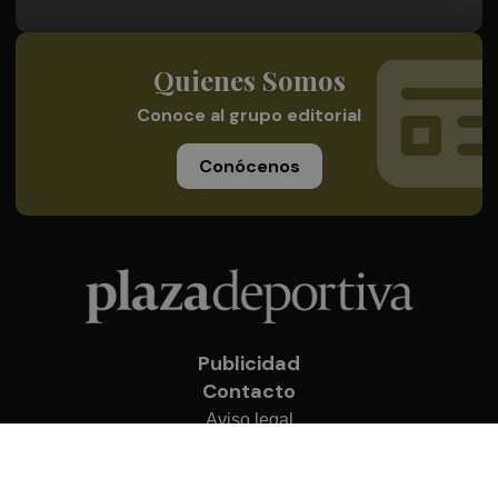
Quienes Somos
Conoce al grupo editorial
Conócenos
Publicidad
Contacto
Aviso legal
Política de privacidad
Cookies