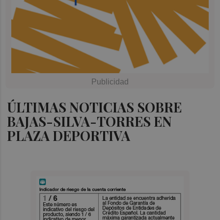
ÚLTIMAS NOTICIAS SOBRE
BAJAS-SILVA-TORRES EN
PLAZA DEPORTIVA