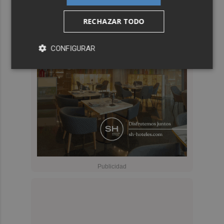
RECHAZAR TODO
CONFIGURAR