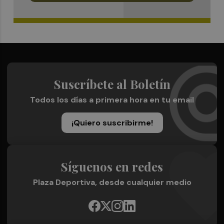
Suscríbete al Boletín
Todos los días a primera hora en tu email
¡Quiero suscribirme!
Síguenos en redes
Plaza Deportiva, desde cualquier medio