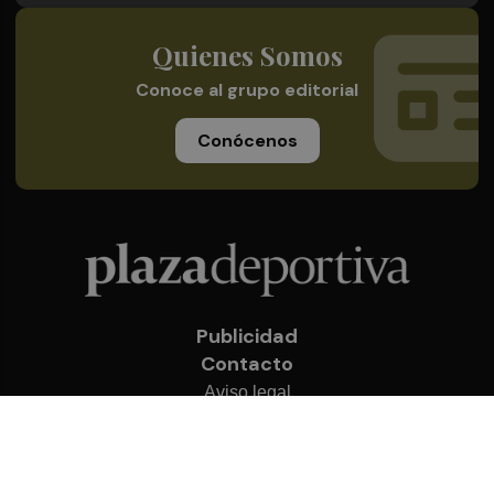
Quienes Somos
Conoce al grupo editorial
Conócenos
Publicidad
Contacto
Aviso legal
Política de privacidad
Cookies