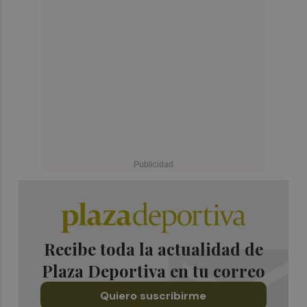
Recibe toda la actualidad de
Plaza Deportiva en tu correo
Quiero suscribirme