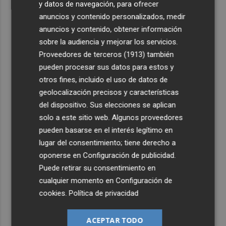
y datos de navegación, para ofrecer
anuncios y contenido personalizados, medir
anuncios y contenido, obtener información
sobre la audiencia y mejorar los servicios.
Proveedores de terceros (1913)
también
pueden procesar sus datos para estos y
otros fines, incluido el uso de datos de
geolocalización precisos y características
del dispositivo. Sus elecciones se aplican
solo a este sitio web. Algunos proveedores
pueden basarse en el interés legítimo en
lugar del consentimiento; tiene derecho a
oponerse en
Configuración de publicidad
.
Puede retirar su consentimiento en
cualquier momento en
Configuración de
cookies
.
Política de privacidad
ACEPTAR TODO