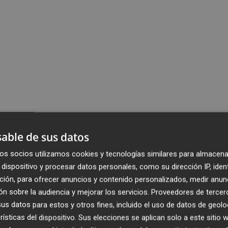
able de sus datos
os socios utilizamos cookies y tecnologías similares para almacena
dispositivo y procesar datos personales, como su dirección IP, iden
ción, para ofrecer anuncios y contenido personalizados, medir anun
n sobre la audiencia y mejorar los servicios.
Proveedores de tercer
s datos para estos y otros fines, incluido el uso de datos de geolo
rísticas del dispositivo. Sus elecciones se aplican solo a este sitio