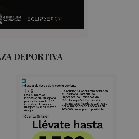
AZA DEPORTIVA