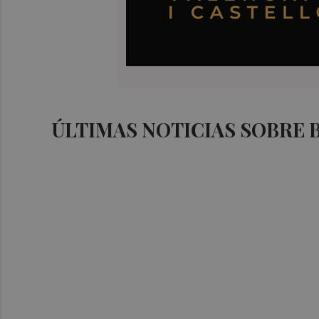
ÚLTIMAS NOTICIAS SOBRE 