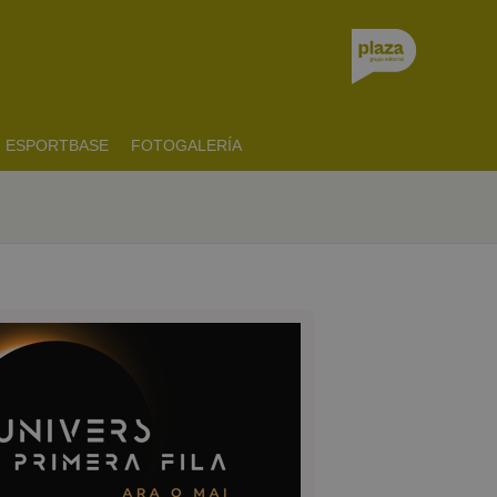
ESPORTBASE
FOTOGALERÍA