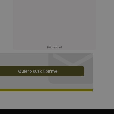
Quiero suscribirme