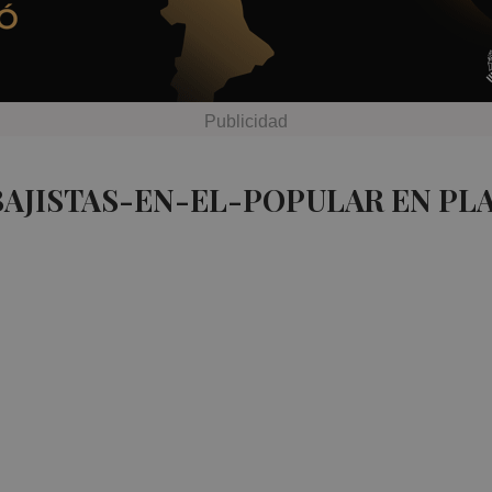
BAJISTAS-EN-EL-POPULAR EN PL