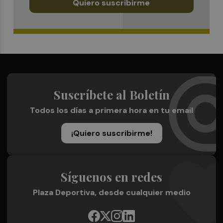
Quiero suscribirme
Suscríbete al Boletín
Todos los días a primera hora en tu email
¡Quiero suscribirme!
Síguenos en redes
Plaza Deportiva, desde cualquier medio