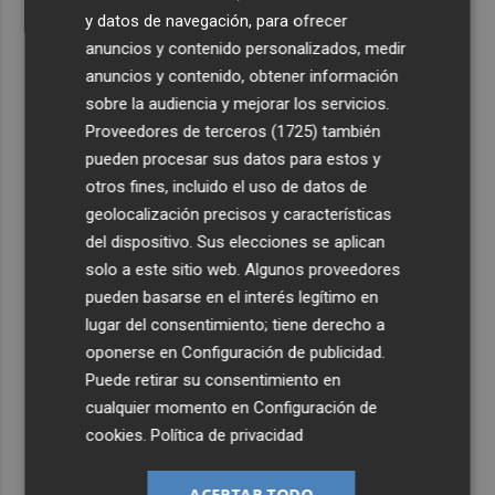
y datos de navegación, para ofrecer
anuncios y contenido personalizados, medir
anuncios y contenido, obtener información
sobre la audiencia y mejorar los servicios.
Proveedores de terceros (1725)
también
pueden procesar sus datos para estos y
otros fines, incluido el uso de datos de
geolocalización precisos y características
del dispositivo. Sus elecciones se aplican
solo a este sitio web. Algunos proveedores
pueden basarse en el interés legítimo en
lugar del consentimiento; tiene derecho a
oponerse en
Configuración de publicidad
.
Puede retirar su consentimiento en
cualquier momento en
Configuración de
cookies
.
Política de privacidad
ACEPTAR TODO