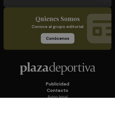
Quienes Somos
Conoce al grupo editorial
Conócenos
Publicidad
Contacto
Aviso legal
Política de privacidad
Cookies