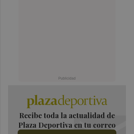
Recibe toda la actualidad de
Plaza Deportiva en tu correo