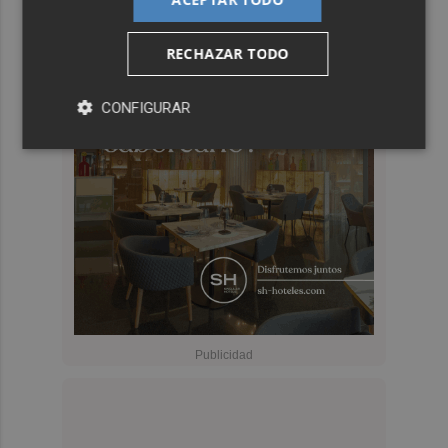
RECHAZAR TODO
CONFIGURAR