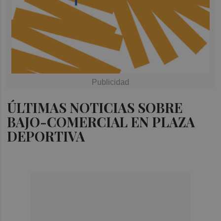
ÚLTIMAS NOTICIAS SOBRE
BAJO-COMERCIAL EN PLAZA
DEPORTIVA