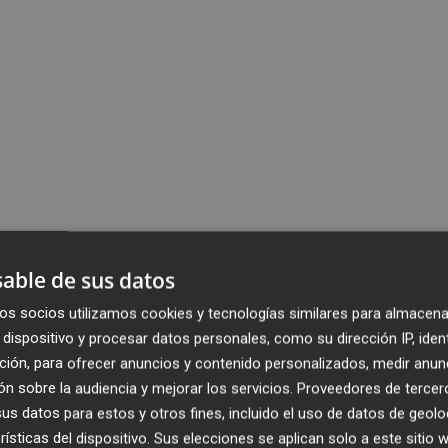
able de sus datos
os socios utilizamos cookies y tecnologías similares para almacena
dispositivo y procesar datos personales, como su dirección IP, iden
ción, para ofrecer anuncios y contenido personalizados, medir anun
n sobre la audiencia y mejorar los servicios.
Proveedores de tercer
s datos para estos y otros fines, incluido el uso de datos de geolo
rísticas del dispositivo. Sus elecciones se aplican solo a este sitio