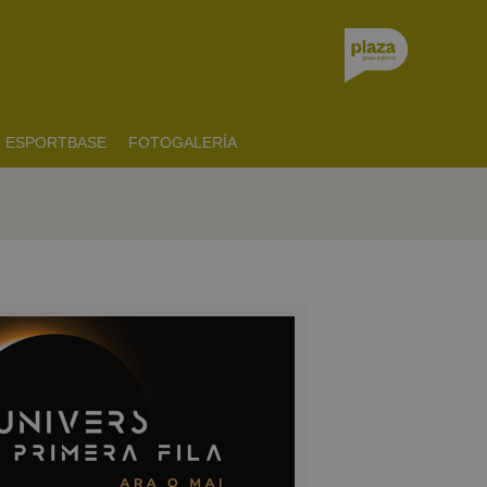
ESPORTBASE
FOTOGALERÍA