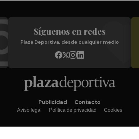
Síguenos en redes
Plaza Deportiva, desde cualquier medio
Publicidad
Contacto
Aviso legal
Política de privacidad
Cookies