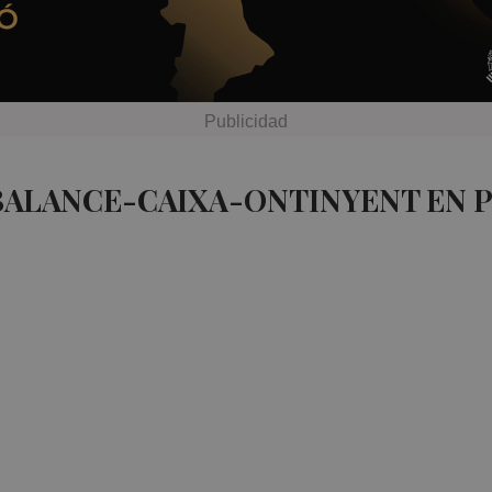
BALANCE-CAIXA-ONTINYENT EN 