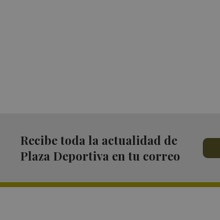
Recibe toda la actualidad de
Plaza Deportiva en tu correo