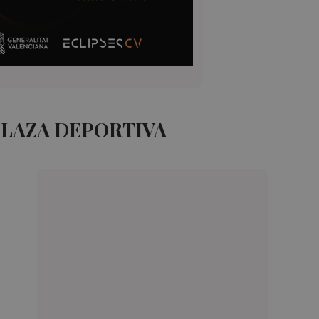
PLAZA DEPORTIVA