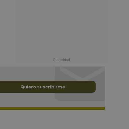
Quiero suscribirme