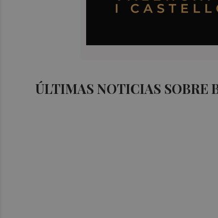
ÚLTIMAS NOTICIAS SOBRE 