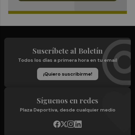
Suscríbete al Boletín
Todos los días a primera hora en tu email
¡Quiero suscribirme!
Síguenos en redes
Plaza Deportiva, desde cualquier medio