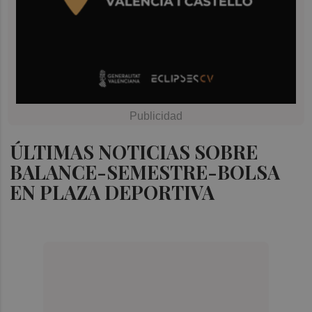
ÚLTIMAS NOTICIAS SOBRE
BALANCE-SEMESTRE-BOLSA
EN PLAZA DEPORTIVA