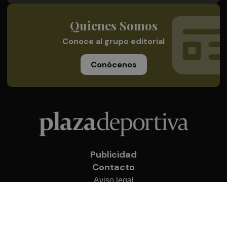
Quienes Somos
Conoce al grupo editorial
Conócenos
Publicidad
Contacto
Aviso legal
Política de privacidad
Cookies