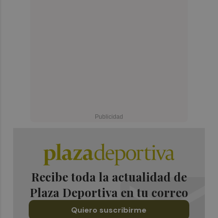
Recibe toda la actualidad de
Plaza Deportiva en tu correo
Quiero suscribirme