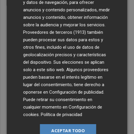
y datos de navegación, para ofrecer
anuncios y contenido personalizados, medir
anuncios y contenido, obtener información
sobre la audiencia y mejorar los servicios.
Proveedores de terceros (1913)
también
pueden procesar sus datos para estos y
otros fines, incluido el uso de datos de
geolocalización precisos y características
del dispositivo. Sus elecciones se aplican
solo a este sitio web. Algunos proveedores
pueden basarse en el interés legítimo en
lugar del consentimiento; tiene derecho a
oponerse en
Configuración de publicidad
.
Puede retirar su consentimiento en
cualquier momento en
Configuración de
cookies
.
Política de privacidad
ACEPTAR TODO