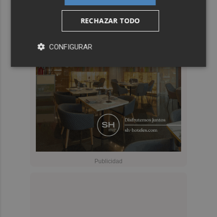
RECHAZAR TODO
CONFIGURAR