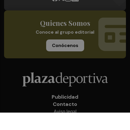
Quienes Somos
Conoce al grupo editorial
Conócenos
Publicidad
Contacto
Aviso legal
Política de privacidad
Cookies