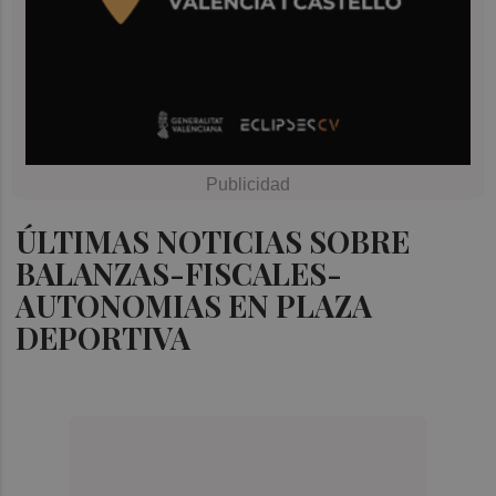
ÚLTIMAS NOTICIAS SOBRE
BALANZAS-FISCALES-
AUTONOMIAS EN PLAZA
DEPORTIVA