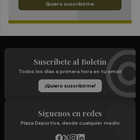
Quiero suscribirme
Suscríbete al Boletín
Todos los días a primera hora en tu email
¡Quiero suscribirme!
Síguenos en redes
Plaza Deportiva, desde cualquier medio