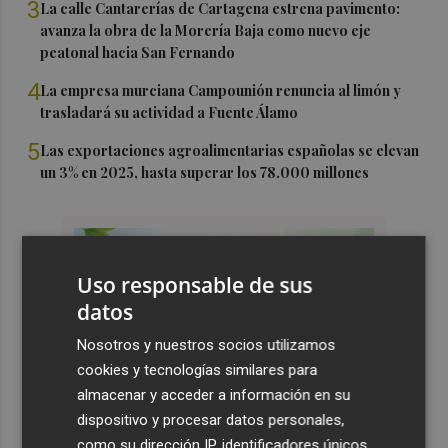
3
La calle Cantarerías de Cartagena estrena pavimento:
avanza la obra de la Morería Baja como nuevo eje
peatonal hacia San Fernando
4
La empresa murciana Campounión renuncia al limón y
trasladará su actividad a Fuente Álamo
5
Las exportaciones agroalimentarias españolas se elevan
un 3% en 2025, hasta superar los 78.000 millones
Uso responsable de sus
datos
Nosotros y nuestros socios utilizamos
cookies y tecnologías similares para
almacenar y acceder a información en su
dispositivo y procesar datos personales,
como su dirección IP, identificadores únicos