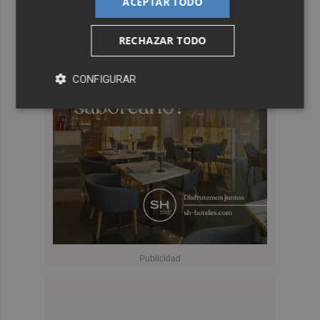
ACEPTAR TODO
RECHAZAR TODO
CONFIGURAR