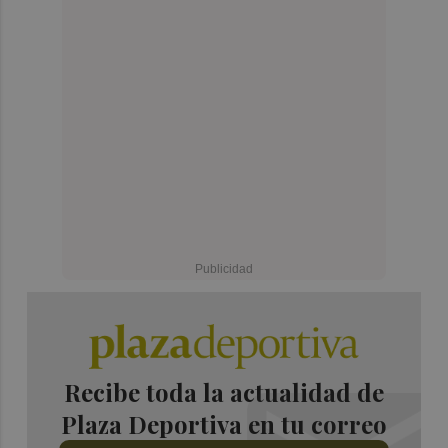
Recibe toda la actualidad de
Plaza Deportiva en tu correo