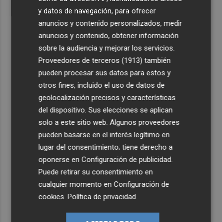
y datos de navegación, para ofrecer
anuncios y contenido personalizados, medir
anuncios y contenido, obtener información
sobre la audiencia y mejorar los servicios.
Proveedores de terceros (1913)
también
pueden procesar sus datos para estos y
otros fines, incluido el uso de datos de
geolocalización precisos y características
del dispositivo. Sus elecciones se aplican
solo a este sitio web. Algunos proveedores
pueden basarse en el interés legítimo en
lugar del consentimiento; tiene derecho a
oponerse en
Configuración de publicidad
.
Puede retirar su consentimiento en
cualquier momento en
Configuración de
cookies
.
Política de privacidad