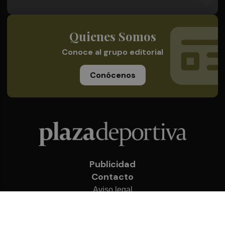
Quienes Somos
Conoce al grupo editorial
Conócenos
Publicidad
Contacto
Aviso legal
Política de privacidad
Cookies