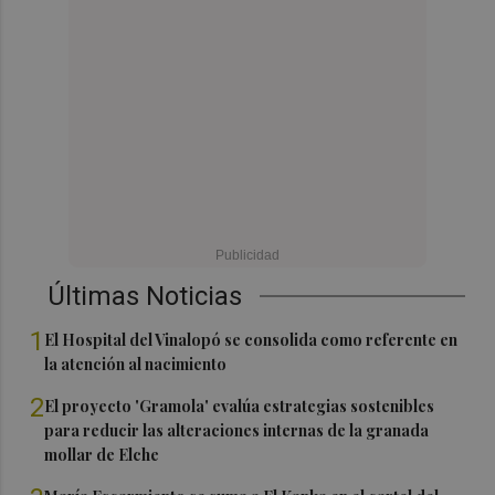
Últimas Noticias
1
El Hospital del Vinalopó se consolida como referente en
la atención al nacimiento
2
El proyecto 'Gramola' evalúa estrategias sostenibles
para reducir las alteraciones internas de la granada
mollar de Elche