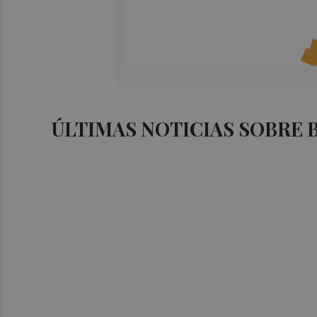
ÚLTIMAS NOTICIAS SOBRE