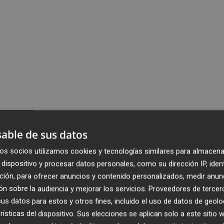
able de sus datos
os socios utilizamos cookies y tecnologías similares para almacena
dispositivo y procesar datos personales, como su dirección IP, iden
ción, para ofrecer anuncios y contenido personalizados, medir anun
n sobre la audiencia y mejorar los servicios.
Proveedores de tercer
s datos para estos y otros fines, incluido el uso de datos de geolo
rísticas del dispositivo. Sus elecciones se aplican solo a este sitio