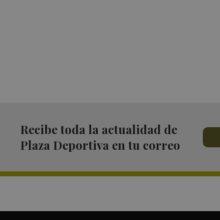
Recibe toda la actualidad de
Plaza Deportiva en tu correo