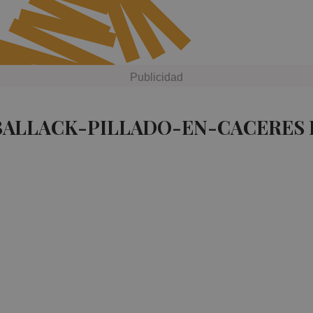
 BALLACK-PILLADO-EN-CACERES 