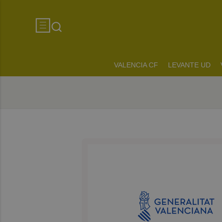
VALENCIA CF
LEVANTE UD