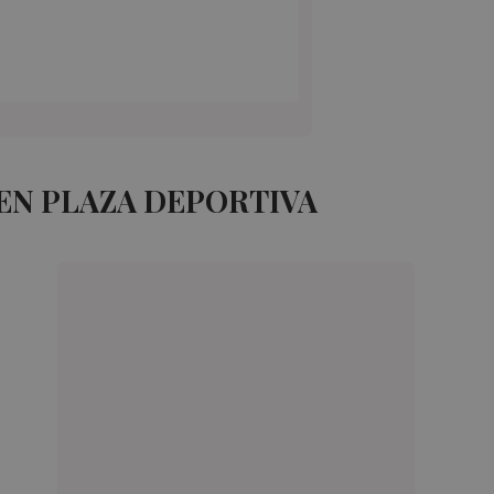
EN PLAZA DEPORTIVA