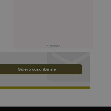
Quiero suscribirme