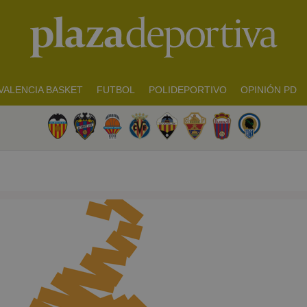
VALENCIA BASKET
FUTBOL
POLIDEPORTIVO
OPINIÓN PD