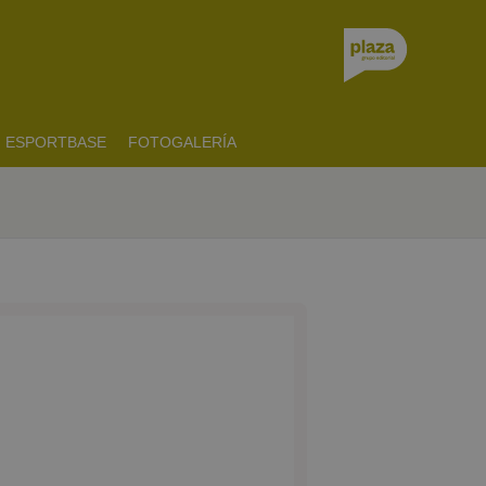
ESPORTBASE
FOTOGALERÍA