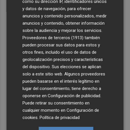
como su dirección IP, identificadores únicos
y datos de navegación, para ofrecer
anuncios y contenido personalizados, medir
anuncios y contenido, obtener información
sobre la audiencia y mejorar los servicios.
Proveedores de terceros (1913)
también
pueden procesar sus datos para estos y
otros fines, incluido el uso de datos de
geolocalización precisos y características
del dispositivo. Sus elecciones se aplican
solo a este sitio web. Algunos proveedores
pueden basarse en el interés legítimo en
lugar del consentimiento; tiene derecho a
oponerse en
Configuración de publicidad
.
Puede retirar su consentimiento en
cualquier momento en
Configuración de
cookies
.
Política de privacidad