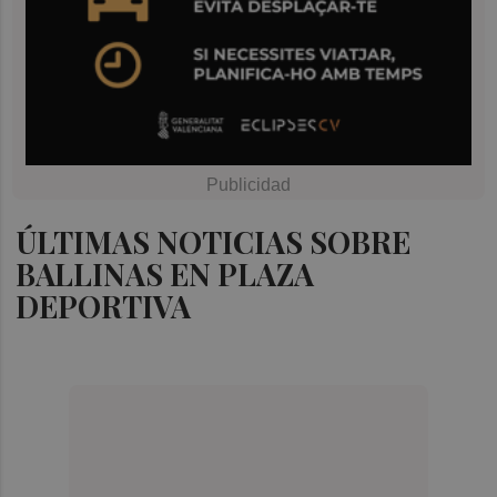
ÚLTIMAS NOTICIAS SOBRE
BALLINAS EN PLAZA
DEPORTIVA