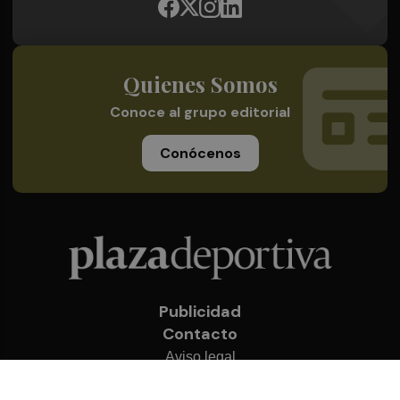
Quienes Somos
Conoce al grupo editorial
Conócenos
Publicidad
Contacto
Aviso legal
Política de privacidad