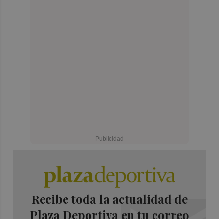
Recibe toda la actualidad de
Plaza Deportiva en tu correo