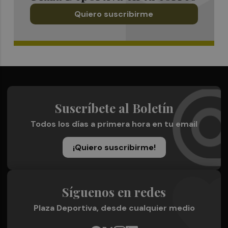
Quiero suscribirme
Suscríbete al Boletín
Todos los días a primera hora en tu email
¡Quiero suscribirme!
Síguenos en redes
Plaza Deportiva, desde cualquier medio