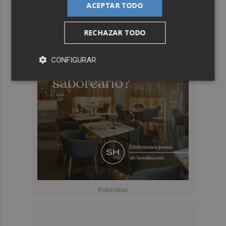
ACEPTAR TODO
RECHAZAR TODO
CONFIGURAR