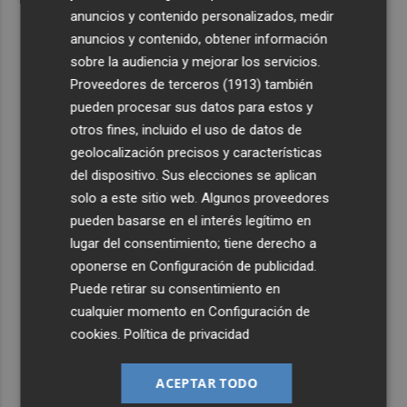
anuncios y contenido personalizados, medir
anuncios y contenido, obtener información
sobre la audiencia y mejorar los servicios.
Proveedores de terceros (1913)
también
pueden procesar sus datos para estos y
otros fines, incluido el uso de datos de
geolocalización precisos y características
del dispositivo. Sus elecciones se aplican
solo a este sitio web. Algunos proveedores
pueden basarse en el interés legítimo en
lugar del consentimiento; tiene derecho a
oponerse en
Configuración de publicidad
.
Puede retirar su consentimiento en
cualquier momento en
Configuración de
cookies
.
Política de privacidad
ACEPTAR TODO