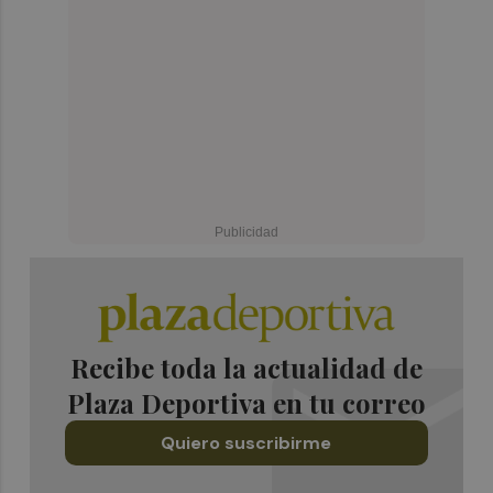
Recibe toda la actualidad de
Plaza Deportiva en tu correo
Quiero suscribirme