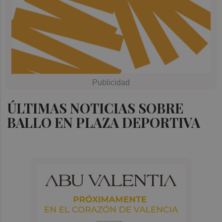
ÚLTIMAS NOTICIAS SOBRE
BALLO EN PLAZA DEPORTIVA