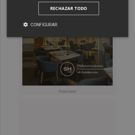
RECHAZAR TODO
CONFIGURAR