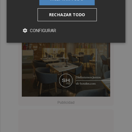
RECHAZAR TODO
CONFIGURAR