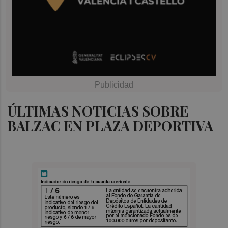
ÚLTIMAS NOTICIAS SOBRE
BALZAC EN PLAZA DEPORTIVA