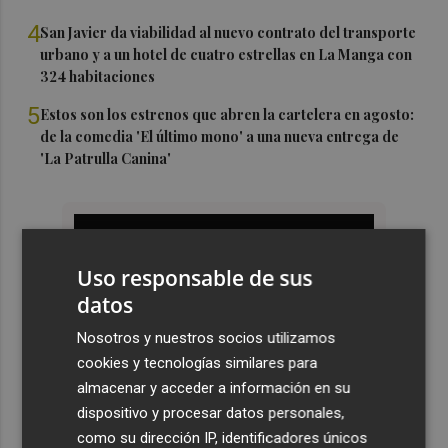
4
San Javier da viabilidad al nuevo contrato del transporte
urbano y a un hotel de cuatro estrellas en La Manga con
324 habitaciones
5
Estos son los estrenos que abren la cartelera en agosto:
de la comedia 'El último mono' a una nueva entrega de
'La Patrulla Canina'
Uso responsable de sus
datos
Nosotros y nuestros socios utilizamos
cookies y tecnologías similares para
almacenar y acceder a información en su
dispositivo y procesar datos personales,
como su dirección IP, identificadores únicos