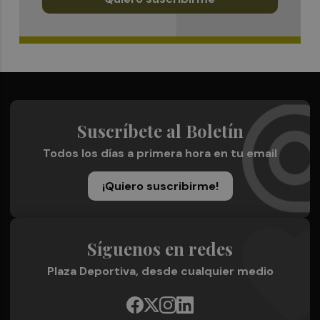
Suscríbete al Boletín
Todos los días a primera hora en tu email
¡Quiero suscribirme!
Síguenos en redes
Plaza Deportiva, desde cualquier medio