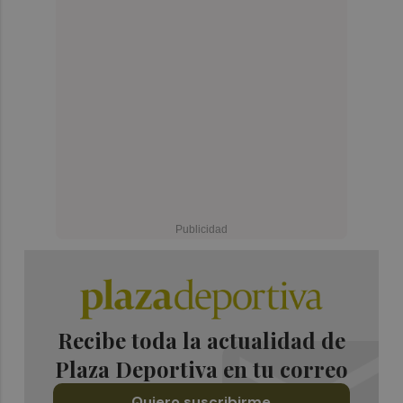
Recibe toda la actualidad de
Plaza Deportiva en tu correo
Quiero suscribirme