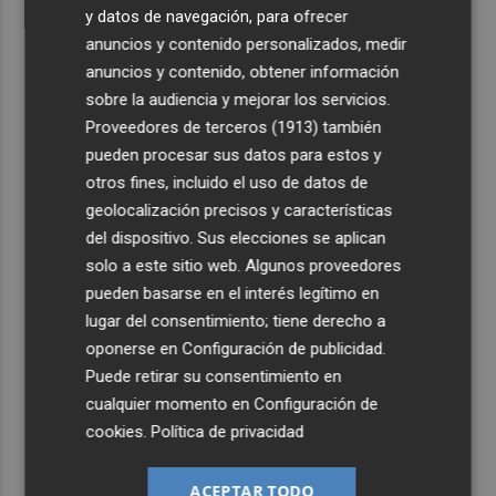
y datos de navegación, para ofrecer
anuncios y contenido personalizados, medir
anuncios y contenido, obtener información
sobre la audiencia y mejorar los servicios.
Proveedores de terceros (1913)
también
pueden procesar sus datos para estos y
otros fines, incluido el uso de datos de
geolocalización precisos y características
del dispositivo. Sus elecciones se aplican
solo a este sitio web. Algunos proveedores
pueden basarse en el interés legítimo en
lugar del consentimiento; tiene derecho a
oponerse en
Configuración de publicidad
.
Puede retirar su consentimiento en
cualquier momento en
Configuración de
cookies
.
Política de privacidad
ACEPTAR TODO