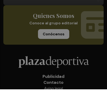
Quienes Somos
Conoce al grupo editorial
Conócenos
Publicidad
Contacto
Aviso legal
Política de privacidad
Cookies