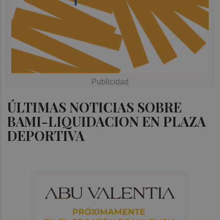
ÚLTIMAS NOTICIAS SOBRE
BAMI-LIQUIDACION EN PLAZA
DEPORTIVA