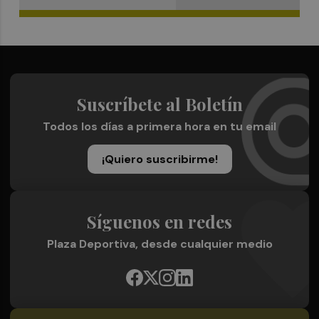
Suscríbete al Boletín
Todos los días a primera hora en tu email
¡Quiero suscribirme!
Síguenos en redes
Plaza Deportiva, desde cualquier medio