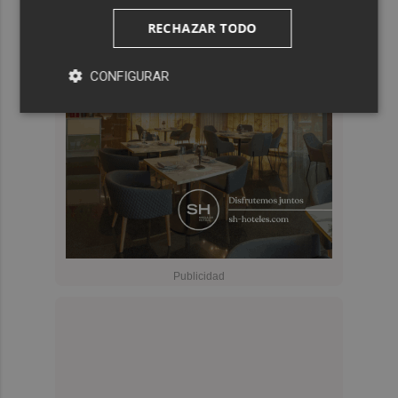
RECHAZAR TODO
CONFIGURAR