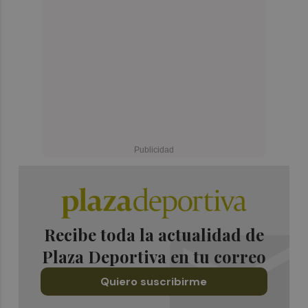
Recibe toda la actualidad de
Plaza Deportiva en tu correo
Quiero suscribirme