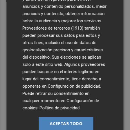
anuncios y contenido personalizados, medir
anuncios y contenido, obtener información
sobre la audiencia y mejorar los servicios.
Proveedores de terceros (1913)
también
pueden procesar sus datos para estos y
otros fines, incluido el uso de datos de
geolocalización precisos y características
del dispositivo. Sus elecciones se aplican
solo a este sitio web. Algunos proveedores
pueden basarse en el interés legítimo en
lugar del consentimiento; tiene derecho a
oponerse en
Configuración de publicidad
.
Puede retirar su consentimiento en
cualquier momento en
Configuración de
cookies
.
Política de privacidad
ACEPTAR TODO