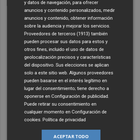
y datos de navegación, para ofrecer
anuncios y contenido personalizados, medir
anuncios y contenido, obtener información
sobre la audiencia y mejorar los servicios.
Proveedores de terceros (1913)
también
pueden procesar sus datos para estos y
otros fines, incluido el uso de datos de
geolocalización precisos y características
del dispositivo. Sus elecciones se aplican
solo a este sitio web. Algunos proveedores
pueden basarse en el interés legítimo en
lugar del consentimiento; tiene derecho a
oponerse en
Configuración de publicidad
.
Puede retirar su consentimiento en
cualquier momento en
Configuración de
cookies
.
Política de privacidad
ACEPTAR TODO