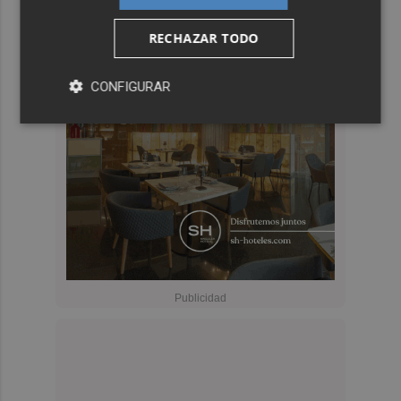
RECHAZAR TODO
CONFIGURAR