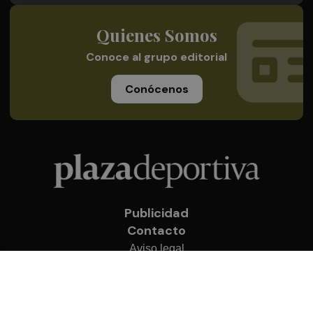
Quienes Somos
Conoce al grupo editorial
Conócenos
Publicidad
Contacto
Aviso legal
Política de privacidad
Cookies