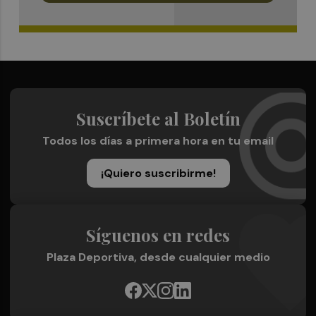
Suscríbete al Boletín
Todos los días a primera hora en tu email
¡Quiero suscribirme!
Síguenos en redes
Plaza Deportiva, desde cualquier medio