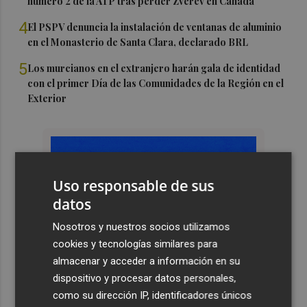
número 2 de la ATP tras perder Zverev en Canadá
4
El PSPV denuncia la instalación de ventanas de aluminio
en el Monasterio de Santa Clara, declarado BRL
5
Los murcianos en el extranjero harán gala de identidad
con el primer Día de las Comunidades de la Región en el
Exterior
Uso responsable de sus
datos
Nosotros y nuestros socios utilizamos
cookies y tecnologías similares para
almacenar y acceder a información en su
dispositivo y procesar datos personales,
como su dirección IP, identificadores únicos