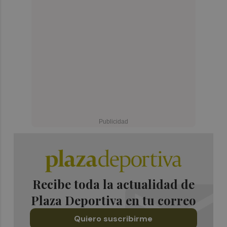
Recibe toda la actualidad de
Plaza Deportiva en tu correo
Quiero suscribirme