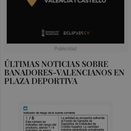
ÚLTIMAS NOTICIAS SOBRE
BANADORES-VALENCIANOS EN
PLAZA DEPORTIVA