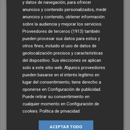
y datos de navegación, para ofrecer
anuncios y contenido personalizados, medir
anuncios y contenido, obtener información
sobre la audiencia y mejorar los servicios.
Proveedores de terceros (1913)
también
pueden procesar sus datos para estos y
otros fines, incluido el uso de datos de
geolocalización precisos y características
del dispositivo. Sus elecciones se aplican
solo a este sitio web. Algunos proveedores
pueden basarse en el interés legítimo en
lugar del consentimiento; tiene derecho a
oponerse en
Configuración de publicidad
.
Puede retirar su consentimiento en
cualquier momento en
Configuración de
cookies
.
Política de privacidad
ACEPTAR TODO