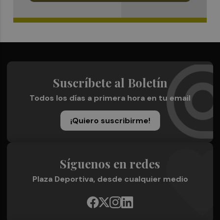
Suscríbete al Boletín
Todos los días a primera hora en tu email
¡Quiero suscribirme!
Síguenos en redes
Plaza Deportiva, desde cualquier medio