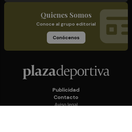
Quienes Somos
Conoce al grupo editorial
Conócenos
Publicidad
Contacto
Aviso legal
Política de privacidad
Cookies