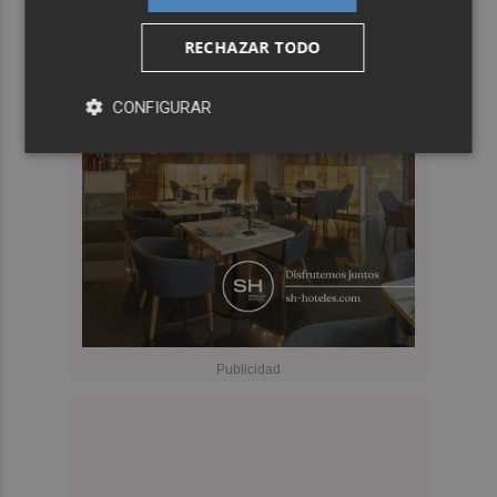
RECHAZAR TODO
CONFIGURAR