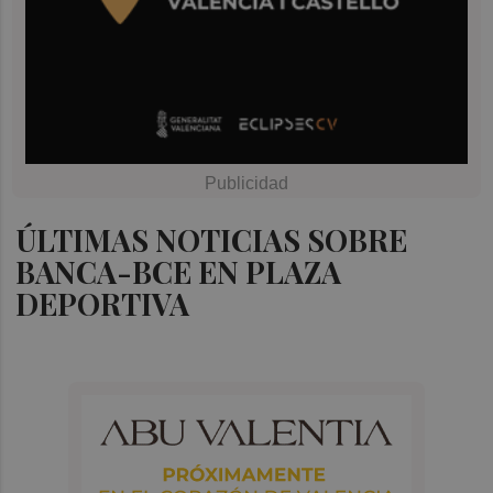
ÚLTIMAS NOTICIAS SOBRE
BANCA-BCE EN PLAZA
DEPORTIVA