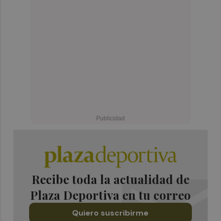
Recibe toda la actualidad de
Plaza Deportiva en tu correo
Quiero suscribirme