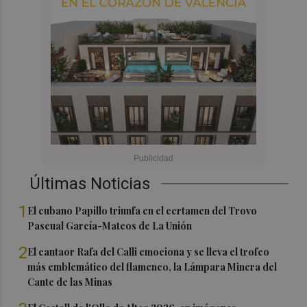
Últimas Noticias
1
El cubano Papillo triunfa en el certamen del Trovo
Pascual García-Mateos de La Unión
2
El cantaor Rafa del Calli emociona y se lleva el trofeo
más emblemático del flamenco, la Lámpara Minera del
Cante de las Minas