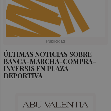
ÚLTIMAS NOTICIAS SOBRE
BANCA-MARCHA-COMPRA-
INVERSIS EN PLAZA
DEPORTIVA