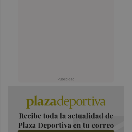
Recibe toda la actualidad de
Plaza Deportiva en tu correo