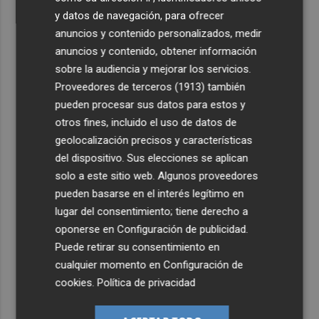
y datos de navegación, para ofrecer
anuncios y contenido personalizados, medir
anuncios y contenido, obtener información
sobre la audiencia y mejorar los servicios.
Proveedores de terceros (1913)
también
pueden procesar sus datos para estos y
otros fines, incluido el uso de datos de
geolocalización precisos y características
del dispositivo. Sus elecciones se aplican
solo a este sitio web. Algunos proveedores
pueden basarse en el interés legítimo en
lugar del consentimiento; tiene derecho a
oponerse en
Configuración de publicidad
.
Puede retirar su consentimiento en
cualquier momento en
Configuración de
cookies
.
Política de privacidad