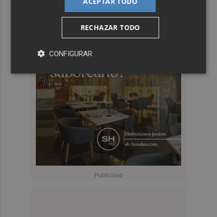
ACEPTAR TODO
RECHAZAR TODO
CONFIGURAR