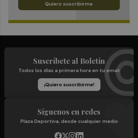
Quiero suscribirme
Suscríbete al Boletín
Todos los días a primera hora en tu email
¡Quiero suscribirme!
Síguenos en redes
Plaza Deportiva, desde cualquier medio