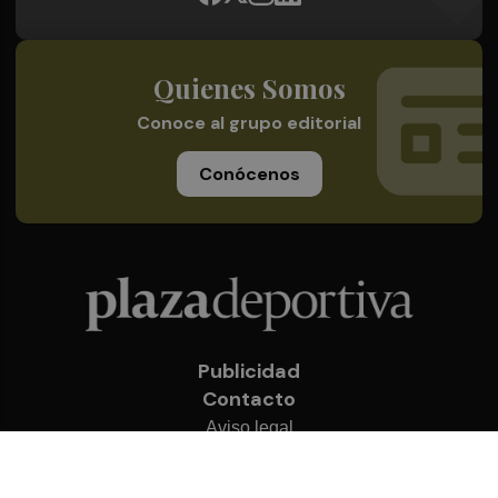
Quienes Somos
Conoce al grupo editorial
Conócenos
Publicidad
Contacto
Aviso legal
Política de privacidad
Cookies