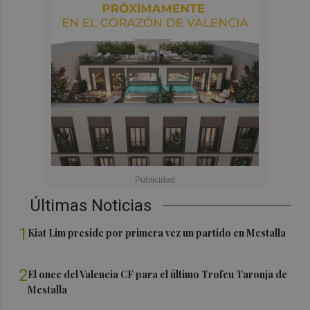
Últimas Noticias
1
Kiat Lim preside por primera vez un partido en Mestalla
2
El once del Valencia CF para el último Trofeu Taronja de
Mestalla