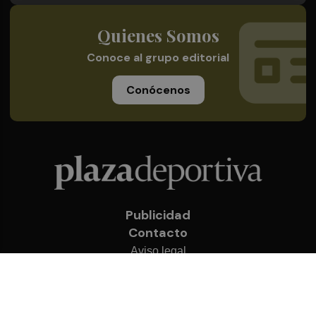
Quienes Somos
Conoce al grupo editorial
Conócenos
Publicidad
Contacto
Aviso legal
Política de privacidad
Cookies