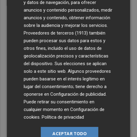
y datos de navegación, para ofrecer
anuncios y contenido personalizados, medir
anuncios y contenido, obtener información
sobre la audiencia y mejorar los servicios.
Proveedores de terceros (1913)
también
pueden procesar sus datos para estos y
otros fines, incluido el uso de datos de
geolocalización precisos y características
del dispositivo. Sus elecciones se aplican
solo a este sitio web. Algunos proveedores
pueden basarse en el interés legítimo en
lugar del consentimiento; tiene derecho a
oponerse en
Configuración de publicidad
.
Puede retirar su consentimiento en
cualquier momento en
Configuración de
cookies
.
Política de privacidad
ACEPTAR TODO