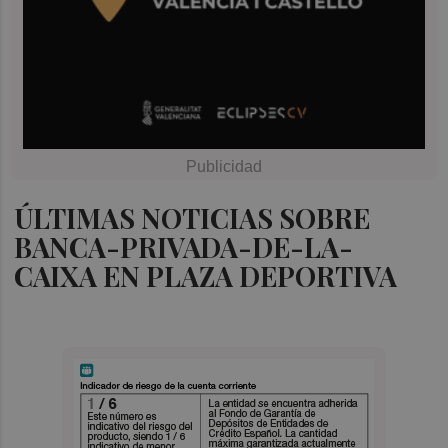
ÚLTIMAS NOTICIAS SOBRE
BANCA-PRIVADA-DE-LA-
CAIXA EN PLAZA DEPORTIVA