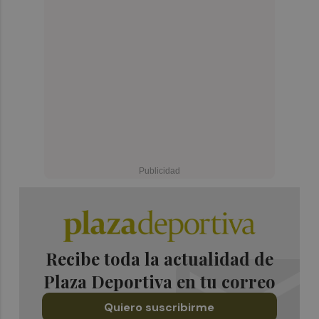
Recibe toda la actualidad de
Plaza Deportiva en tu correo
Quiero suscribirme