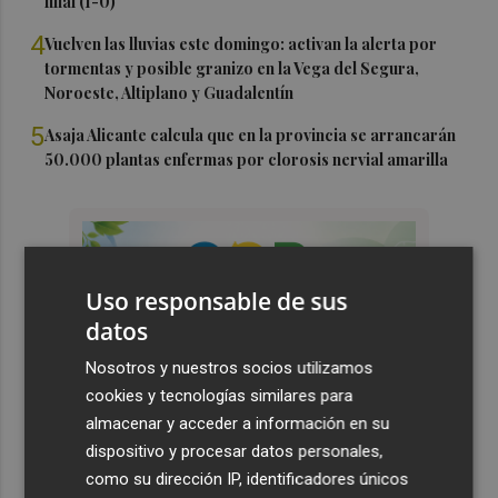
filial (1-0)
4
Vuelven las lluvias este domingo: activan la alerta por
tormentas y posible granizo en la Vega del Segura,
Noroeste, Altiplano y Guadalentín
5
Asaja Alicante calcula que en la provincia se arrancarán
50.000 plantas enfermas por clorosis nervial amarilla
Uso responsable de sus
datos
Nosotros y nuestros socios utilizamos
cookies y tecnologías similares para
almacenar y acceder a información en su
dispositivo y procesar datos personales,
como su dirección IP, identificadores únicos