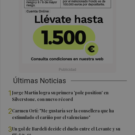
Últimas Noticias
1
Jorge Martín logra su primera 'pole position' en
Silverstone, con nuevo récord
2
Carmen Ortí: "Me gustaría ser la consellera que ha
estimulado el cariño por el valenciano"
3
Un gol de Bardeli decide el duelo entre el Levante y su