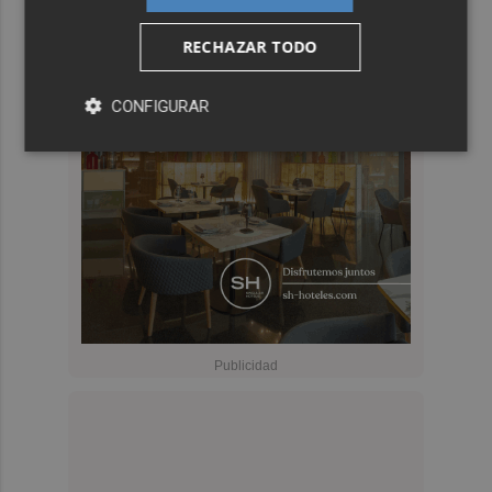
RECHAZAR TODO
CONFIGURAR