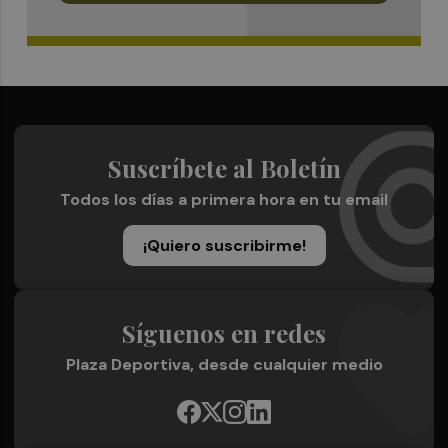
Suscríbete al Boletín
Todos los días a primera hora en tu email
¡Quiero suscribirme!
Síguenos en redes
Plaza Deportiva, desde cualquier medio