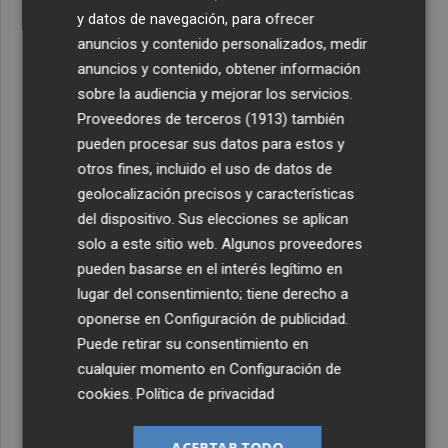
y datos de navegación, para ofrecer
anuncios y contenido personalizados, medir
anuncios y contenido, obtener información
sobre la audiencia y mejorar los servicios.
Proveedores de terceros (1913)
también
pueden procesar sus datos para estos y
otros fines, incluido el uso de datos de
geolocalización precisos y características
del dispositivo. Sus elecciones se aplican
solo a este sitio web. Algunos proveedores
pueden basarse en el interés legítimo en
lugar del consentimiento; tiene derecho a
oponerse en
Configuración de publicidad
.
Puede retirar su consentimiento en
cualquier momento en
Configuración de
cookies
.
Política de privacidad
ACEPTAR TODO