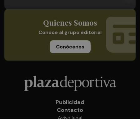
Quienes Somos
Conoce al grupo editorial
Conócenos
Publicidad
Contacto
Aviso legal
Política de privacidad
Cookies