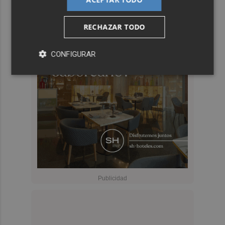
RECHAZAR TODO
CONFIGURAR