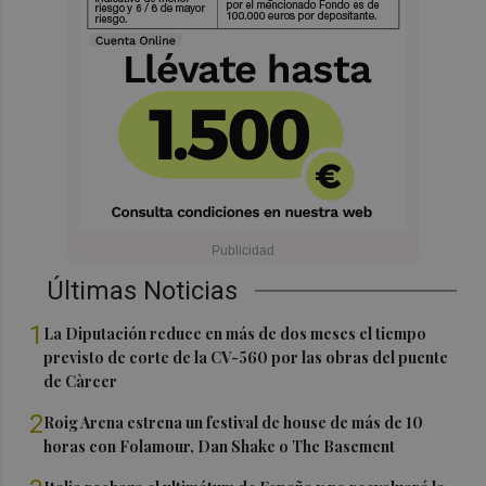
Últimas Noticias
1
La Diputación reduce en más de dos meses el tiempo
previsto de corte de la CV-560 por las obras del puente
de Càrcer
2
Roig Arena estrena un festival de house de más de 10
horas con Folamour, Dan Shake o The Basement