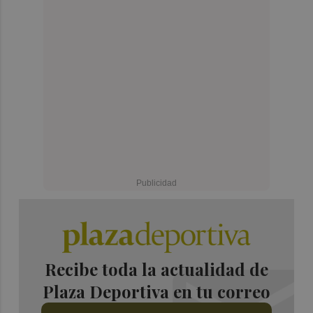
Recibe toda la actualidad de
Plaza Deportiva en tu correo