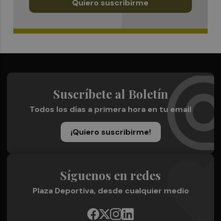
Quiero suscribirme
Suscríbete al Boletín
Todos los días a primera hora en tu email
¡Quiero suscribirme!
Síguenos en redes
Plaza Deportiva, desde cualquier medio