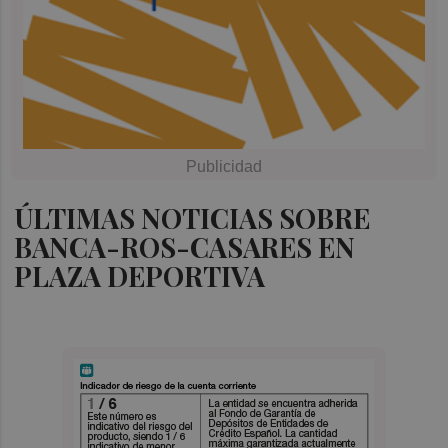
ÚLTIMAS NOTICIAS SOBRE
BANCA-ROS-CASARES EN
PLAZA DEPORTIVA