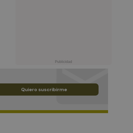
Quiero suscribirme