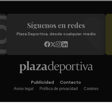
Síguenos en redes
Plaza Deportiva, desde cualquier medio
Publicidad
Contacto
Aviso legal
Política de privacidad
Cookies