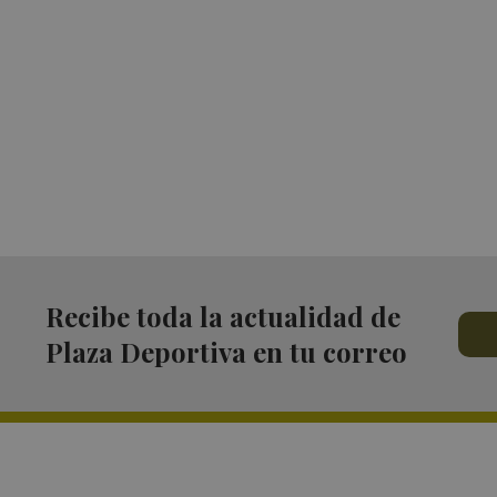
Recibe toda la actualidad de
Plaza Deportiva en tu correo