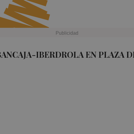
BANCAJA-IBERDROLA EN PLAZA 