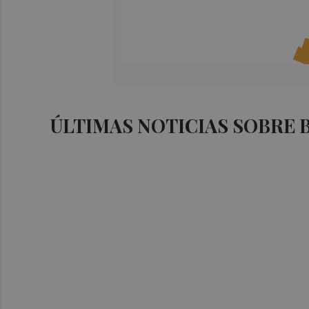
ÚLTIMAS NOTICIAS SOBRE 