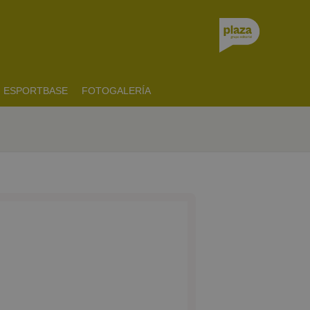
ESPORTBASE
FOTOGALERÍA