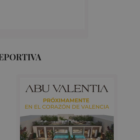
DEPORTIVA