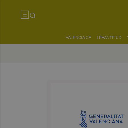
VALENCIA CF
LEVANTE UD