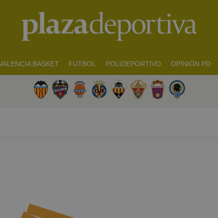
VALENCIA BASKET
FUTBOL
POLIDEPORTIVO
OPINIÓN PD