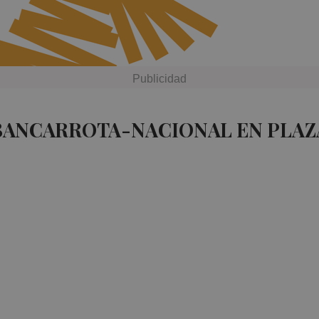
 BANCARROTA-NACIONAL EN PLAZ