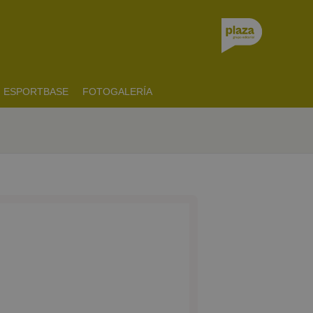
ESPORTBASE
FOTOGALERÍA