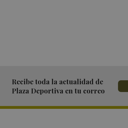
Recibe toda la actualidad de
Plaza Deportiva en tu correo