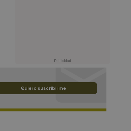
Quiero suscribirme