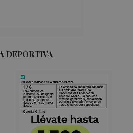
A DEPORTIVA