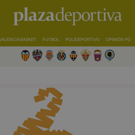
VALENCIA BASKET
FUTBOL
POLIDEPORTIVO
OPINIÓN PD