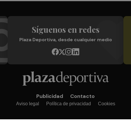
Síguenos en redes
Plaza Deportiva, desde cualquier medio
Publicidad
Contacto
Aviso legal
Política de privacidad
Cookies