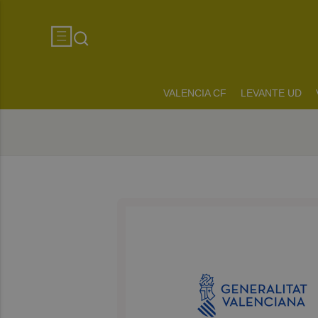
VALENCIA CF
LEVANTE UD