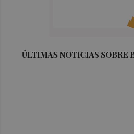
ÚLTIMAS NOTICIAS SOBRE