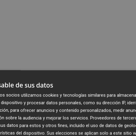
able de sus datos
os socios utilizamos cookies y tecnologías similares para almacena
dispositivo y procesar datos personales, como su dirección IP, iden
ción, para ofrecer anuncios y contenido personalizados, medir anun
n sobre la audiencia y mejorar los servicios.
Proveedores de tercer
s datos para estos y otros fines, incluido el uso de datos de geolo
rísticas del dispositivo. Sus elecciones se aplican solo a este sitio