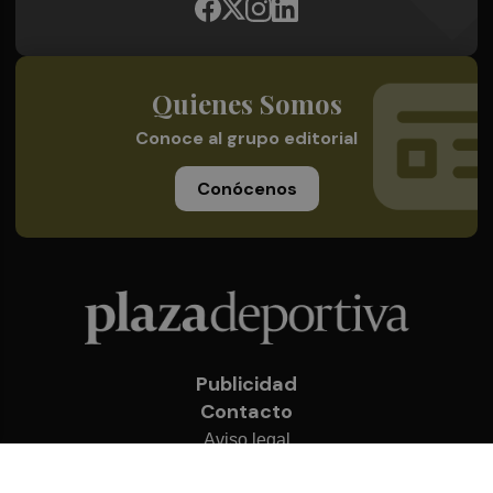
Quienes Somos
Conoce al grupo editorial
Conócenos
Publicidad
Contacto
Aviso legal
Política de privacidad