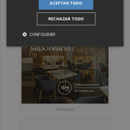
ACEPTAR TODO
RECHAZAR TODO
CONFIGURAR