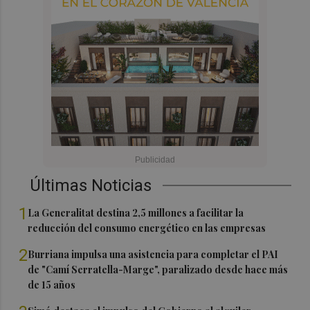
Últimas Noticias
1
La Generalitat destina 2,5 millones a facilitar la
reducción del consumo energético en las empresas
2
Burriana impulsa una asistencia para completar el PAI
de "Camí Serratella-Marge", paralizado desde hace más
de 15 años