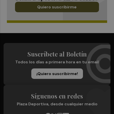
Quiero suscribirme
Suscríbete al Boletín
Todos los días a primera hora en tu email
¡Quiero suscribirme!
Síguenos en redes
Plaza Deportiva, desde cualquier medio