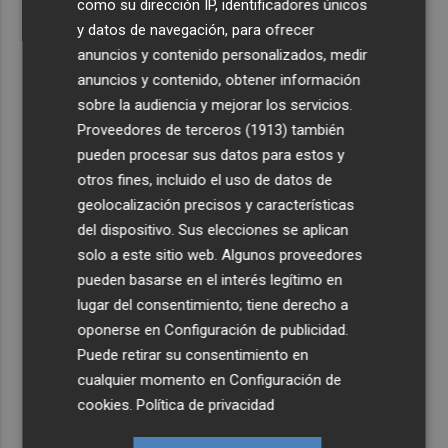
como su dirección IP, identificadores únicos
y datos de navegación, para ofrecer
anuncios y contenido personalizados, medir
anuncios y contenido, obtener información
sobre la audiencia y mejorar los servicios.
Proveedores de terceros (1913)
también
pueden procesar sus datos para estos y
otros fines, incluido el uso de datos de
geolocalización precisos y características
del dispositivo. Sus elecciones se aplican
solo a este sitio web. Algunos proveedores
pueden basarse en el interés legítimo en
lugar del consentimiento; tiene derecho a
oponerse en
Configuración de publicidad
.
Puede retirar su consentimiento en
cualquier momento en
Configuración de
cookies
.
Política de privacidad