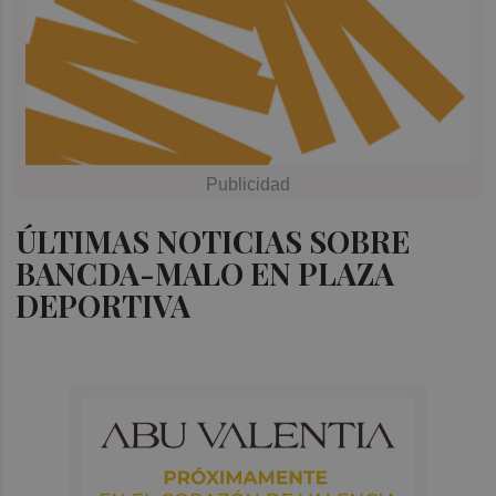
ÚLTIMAS NOTICIAS SOBRE
BANCDA-MALO EN PLAZA
DEPORTIVA