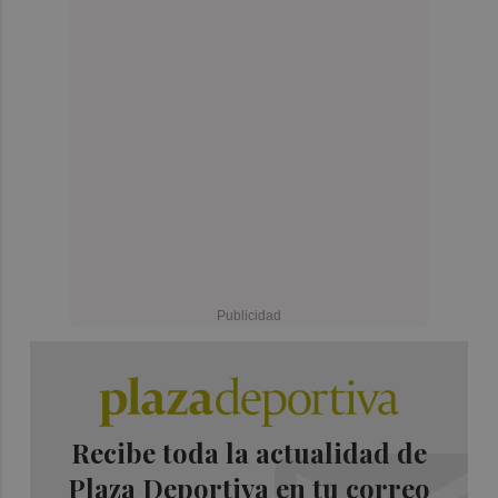
Recibe toda la actualidad de
Plaza Deportiva en tu correo