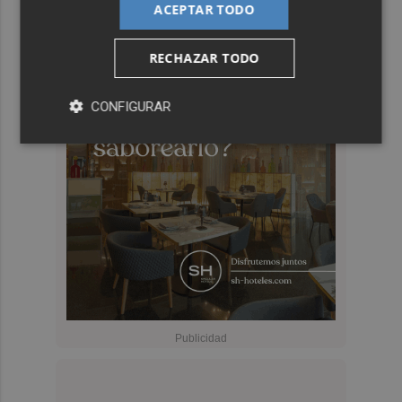
ACEPTAR TODO
RECHAZAR TODO
CONFIGURAR