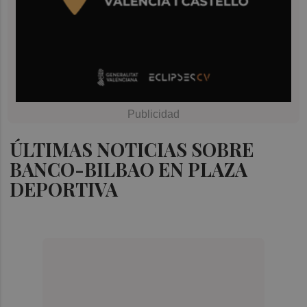
ÚLTIMAS NOTICIAS SOBRE
BANCO-BILBAO EN PLAZA
DEPORTIVA