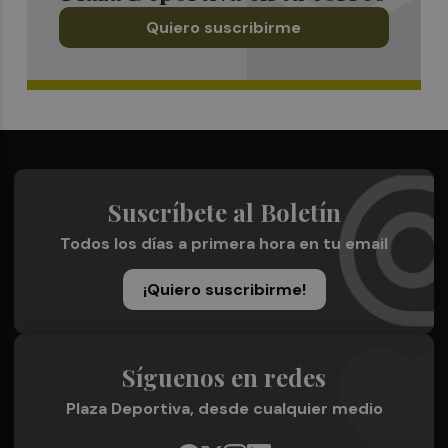
Quiero suscribirme
Suscríbete al Boletín
Todos los días a primera hora en tu email
¡Quiero suscribirme!
Síguenos en redes
Plaza Deportiva, desde cualquier medio