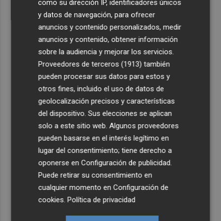
como su dirección IP, identificadores únicos
y datos de navegación, para ofrecer
anuncios y contenido personalizados, medir
anuncios y contenido, obtener información
sobre la audiencia y mejorar los servicios.
Proveedores de terceros (1913)
también
pueden procesar sus datos para estos y
otros fines, incluido el uso de datos de
geolocalización precisos y características
del dispositivo. Sus elecciones se aplican
solo a este sitio web. Algunos proveedores
pueden basarse en el interés legítimo en
lugar del consentimiento; tiene derecho a
oponerse en
Configuración de publicidad
.
Puede retirar su consentimiento en
cualquier momento en
Configuración de
cookies
.
Política de privacidad