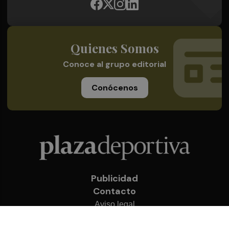
Quienes Somos
Conoce al grupo editorial
Conócenos
Publicidad
Contacto
Aviso legal
Política de privacidad