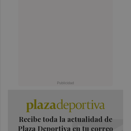
Recibe toda la actualidad de
Plaza Deportiva en tu correo