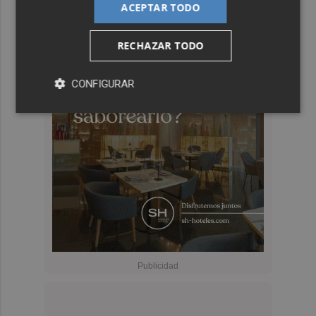
ACEPTAR TODO
RECHAZAR TODO
CONFIGURAR