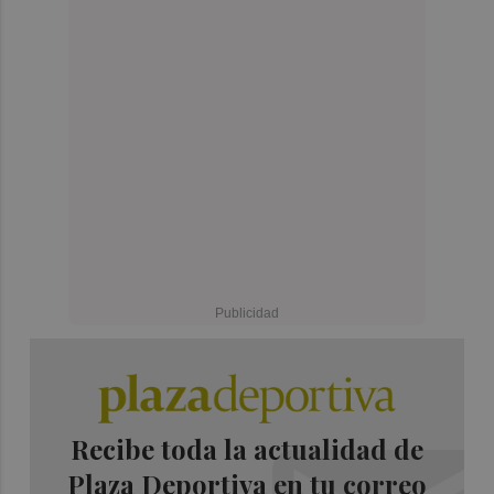
Recibe toda la actualidad de
Plaza Deportiva en tu correo