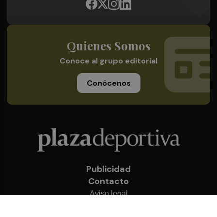
Quienes Somos
Conoce al grupo editorial
Conócenos
Publicidad
Contacto
Aviso legal
Política de privacidad