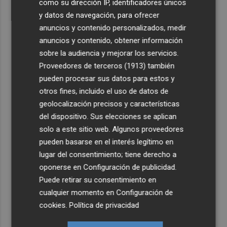
como su dirección IP, identificadores únicos
y datos de navegación, para ofrecer
anuncios y contenido personalizados, medir
anuncios y contenido, obtener información
sobre la audiencia y mejorar los servicios.
Proveedores de terceros (1913)
también
pueden procesar sus datos para estos y
otros fines, incluido el uso de datos de
geolocalización precisos y características
del dispositivo. Sus elecciones se aplican
solo a este sitio web. Algunos proveedores
pueden basarse en el interés legítimo en
lugar del consentimiento; tiene derecho a
oponerse en
Configuración de publicidad
.
Puede retirar su consentimiento en
cualquier momento en
Configuración de
cookies
.
Política de privacidad