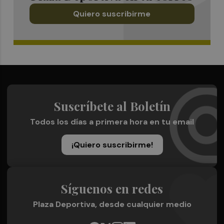
Quiero suscribirme
Suscríbete al Boletín
Todos los días a primera hora en tu email
¡Quiero suscribirme!
Síguenos en redes
Plaza Deportiva, desde cualquier medio