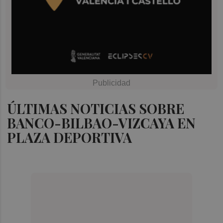
ÚLTIMAS NOTICIAS SOBRE
BANCO-BILBAO-VIZCAYA EN
PLAZA DEPORTIVA