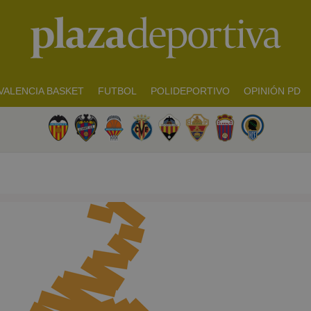
VALENCIA BASKET
FUTBOL
POLIDEPORTIVO
OPINIÓN PD