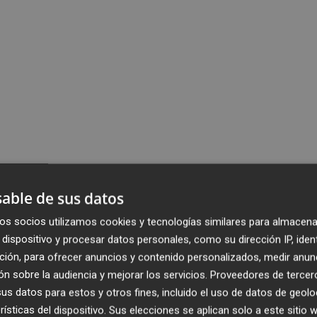
able de sus datos
os socios utilizamos cookies y tecnologías similares para almacena
dispositivo y procesar datos personales, como su dirección IP, iden
ción, para ofrecer anuncios y contenido personalizados, medir anun
n sobre la audiencia y mejorar los servicios.
Proveedores de tercer
s datos para estos y otros fines, incluido el uso de datos de geolo
rísticas del dispositivo. Sus elecciones se aplican solo a este sitio