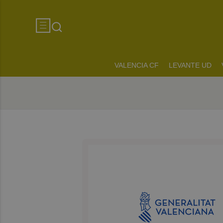
VALENCIA CF
LEVANTE UD