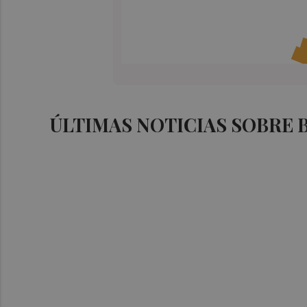
ÚLTIMAS NOTICIAS SOBRE