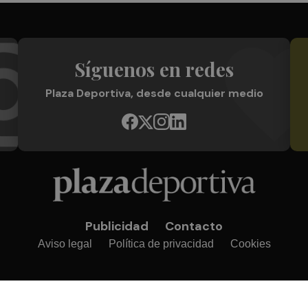
Síguenos en redes
Plaza Deportiva, desde cualquier medio
Publicidad
Contacto
Aviso legal
Política de privacidad
Cookies