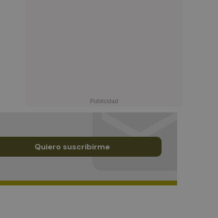
Quiero suscribirme