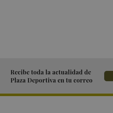
Recibe toda la actualidad de
Plaza Deportiva en tu correo