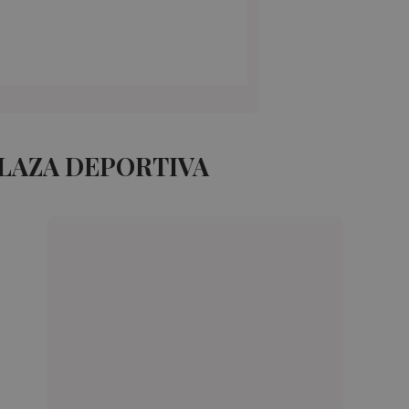
LAZA DEPORTIVA