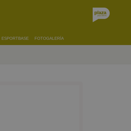
ESPORTBASE
FOTOGALERÍA