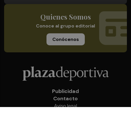
Quienes Somos
Conoce al grupo editorial
Conócenos
Publicidad
Contacto
Aviso legal
Política de privacidad
Cookies