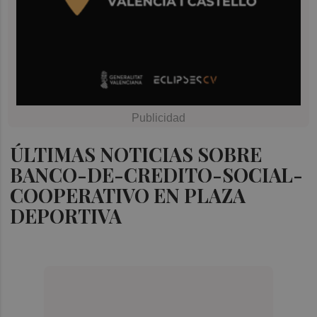
ÚLTIMAS NOTICIAS SOBRE
BANCO-DE-CREDITO-SOCIAL-
COOPERATIVO EN PLAZA
DEPORTIVA