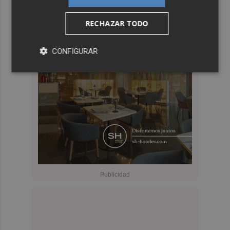
RECHAZAR TODO
CONFIGURAR