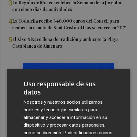
3
La Región de Murcia celebra la Semana de la Juventud
con cinco días de actividades
4
La Todolella recibe 340.000 euros del Consell para
reabrir la ermita de Sant Cristòfol tras su cierre en 2021
5
El Xixo Xixero llena de tradición y ambiente la Playa
Casablanca de Almenara
Uso responsable de sus
datos
Nosotros y nuestros socios utilizamos
cookies y tecnologías similares para
almacenar y acceder a información en su
dispositivo y procesar datos personales,
como su dirección IP, identificadores únicos