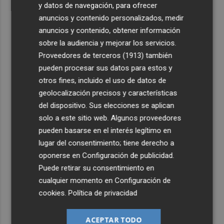
y datos de navegación, para ofrecer
anuncios y contenido personalizados, medir
anuncios y contenido, obtener información
sobre la audiencia y mejorar los servicios.
Proveedores de terceros (1913)
también
pueden procesar sus datos para estos y
otros fines, incluido el uso de datos de
geolocalización precisos y características
del dispositivo. Sus elecciones se aplican
solo a este sitio web. Algunos proveedores
pueden basarse en el interés legítimo en
lugar del consentimiento; tiene derecho a
oponerse en
Configuración de publicidad
.
Puede retirar su consentimiento en
cualquier momento en
Configuración de
cookies
.
Política de privacidad
ACEPTAR TODO