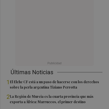
Últimas Noticias
1
El Elche CF está a un paso de hacerse con los derechos
sobre la perla argentina Tiziano Perrotta
2
La Región de Murcia es la cuarta provincia que más
exporta a África: Marruecos, el primer destino