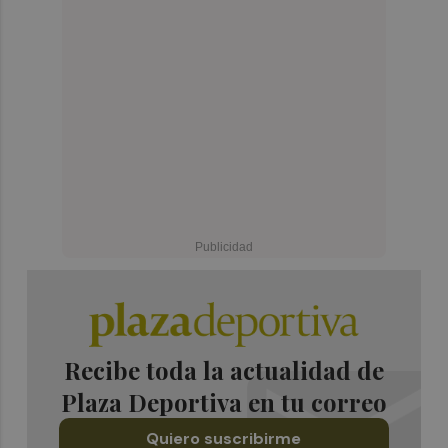
Recibe toda la actualidad de
Plaza Deportiva en tu correo
Quiero suscribirme