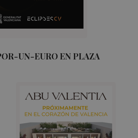
POR-UN-EURO EN PLAZA