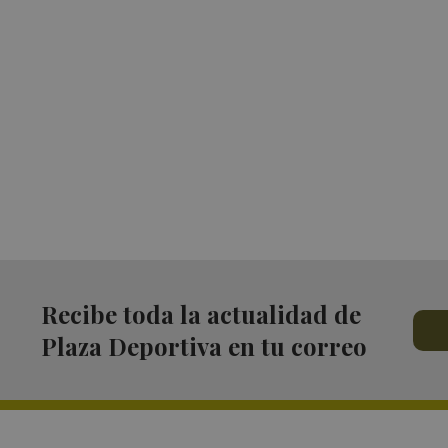
Recibe toda la actualidad de
Plaza Deportiva en tu correo