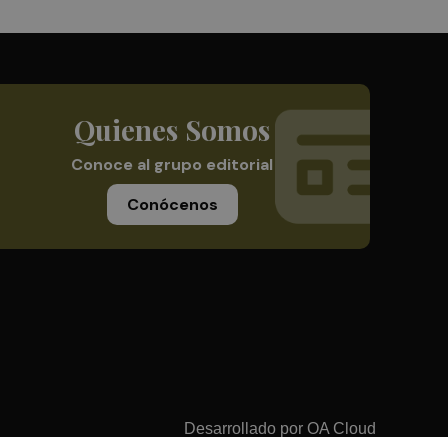
Quienes Somos
Conoce al grupo editorial
Conócenos
Desarrollado por
OA Cloud