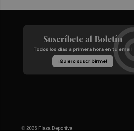
Suscríbete al Boletín
Todos los días a primera hora en tu email
¡Quiero suscribirme!
© 2026 Plaza Deportiva