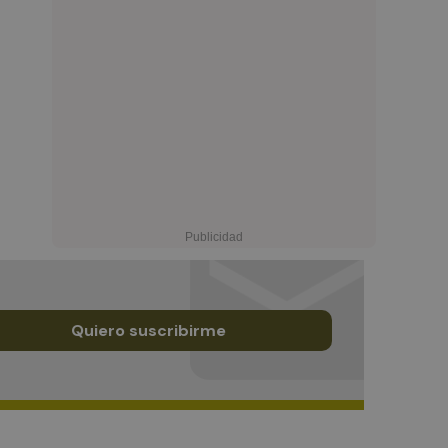
Quiero suscribirme