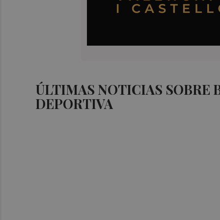
ÚLTIMAS NOTICIAS SOBRE
DEPORTIVA