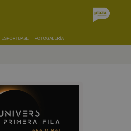
ESPORTBASE
FOTOGALERÍA