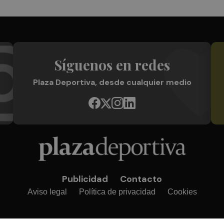
Síguenos en redes
Plaza Deportiva, desde cualquier medio
Publicidad
Contacto
Aviso legal
Política de privacidad
Cookies