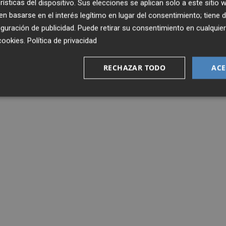
rísticas del dispositivo. Sus elecciones se aplican solo a este sitio
 basarse en el interés legítimo en lugar del consentimiento; tiene 
guración de publicidad
. Puede retirar su consentimiento en cualqu
cookies
.
Política de privacidad
RECHAZAR TODO
ACE