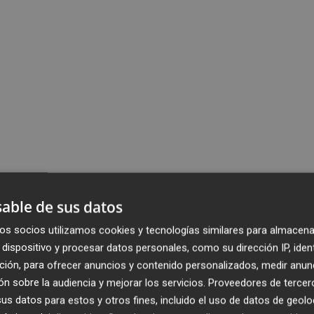
able de sus datos
os socios utilizamos cookies y tecnologías similares para almacena
dispositivo y procesar datos personales, como su dirección IP, iden
ción, para ofrecer anuncios y contenido personalizados, medir anun
n sobre la audiencia y mejorar los servicios.
Proveedores de tercer
s datos para estos y otros fines, incluido el uso de datos de geolo