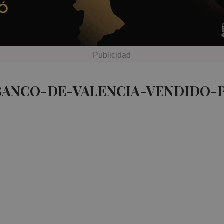
 BANCO-DE-VALENCIA-VENDIDO-