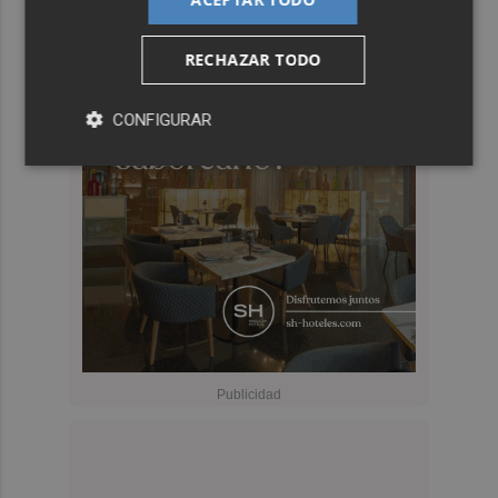
RECHAZAR TODO
CONFIGURAR