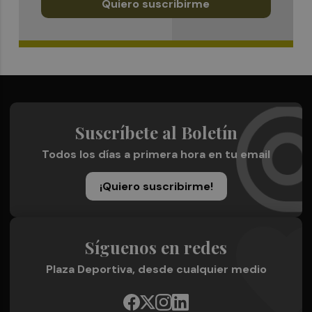
Quiero suscribirme
Suscríbete al Boletín
Todos los días a primera hora en tu email
¡Quiero suscribirme!
Síguenos en redes
Plaza Deportiva, desde cualquier medio