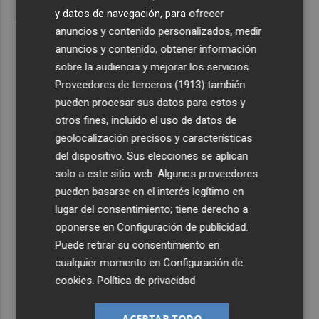
y datos de navegación, para ofrecer
anuncios y contenido personalizados, medir
anuncios y contenido, obtener información
sobre la audiencia y mejorar los servicios.
Proveedores de terceros (1913)
también
pueden procesar sus datos para estos y
otros fines, incluido el uso de datos de
geolocalización precisos y características
del dispositivo. Sus elecciones se aplican
solo a este sitio web. Algunos proveedores
pueden basarse en el interés legítimo en
lugar del consentimiento; tiene derecho a
oponerse en
Configuración de publicidad
.
Puede retirar su consentimiento en
cualquier momento en
Configuración de
cookies
.
Política de privacidad
ACEPTAR TODO