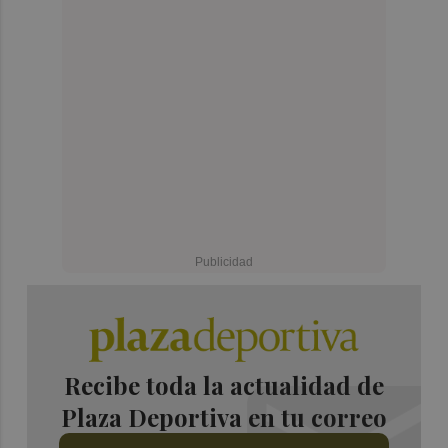
Recibe toda la actualidad de
Plaza Deportiva en tu correo