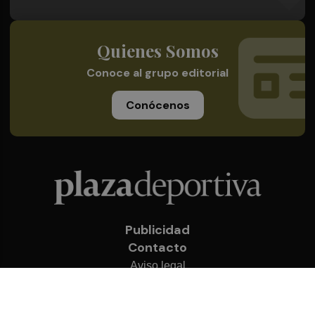
Quienes Somos
Conoce al grupo editorial
Conócenos
Publicidad
Contacto
Aviso legal
Política de privacidad
Cookies