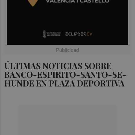
ÚLTIMAS NOTICIAS SOBRE
BANCO-ESPIRITO-SANTO-SE-
HUNDE EN PLAZA DEPORTIVA