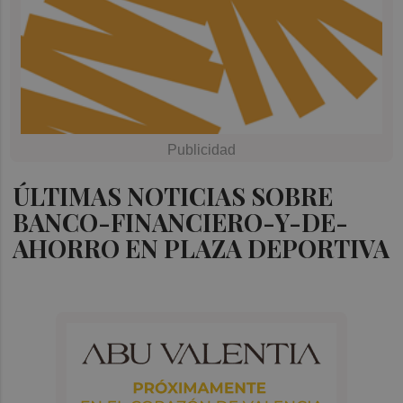
ÚLTIMAS NOTICIAS SOBRE
BANCO-FINANCIERO-Y-DE-
AHORRO EN PLAZA DEPORTIVA