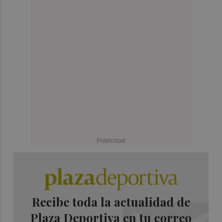
Recibe toda la actualidad de
Plaza Deportiva en tu correo