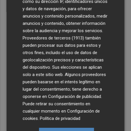
como su dirección IP, identificadores únicos
y datos de navegación, para ofrecer
anuncios y contenido personalizados, medir
anuncios y contenido, obtener información
sobre la audiencia y mejorar los servicios.
Proveedores de terceros (1913)
también
pueden procesar sus datos para estos y
otros fines, incluido el uso de datos de
geolocalización precisos y características
del dispositivo. Sus elecciones se aplican
solo a este sitio web. Algunos proveedores
pueden basarse en el interés legítimo en
lugar del consentimiento; tiene derecho a
oponerse en
Configuración de publicidad
.
Puede retirar su consentimiento en
cualquier momento en
Configuración de
cookies
.
Política de privacidad