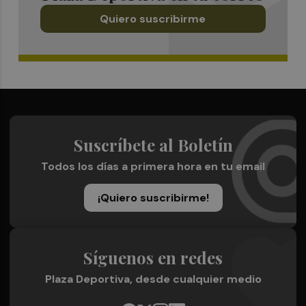
Quiero suscribirme
Suscríbete al Boletín
Todos los días a primera hora en tu email
¡Quiero suscribirme!
Síguenos en redes
Plaza Deportiva, desde cualquier medio