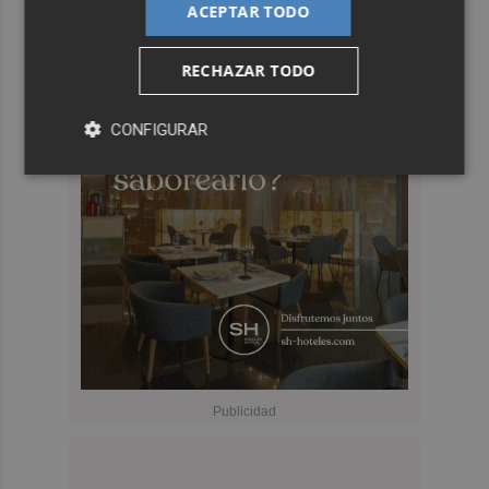
ACEPTAR TODO
RECHAZAR TODO
CONFIGURAR