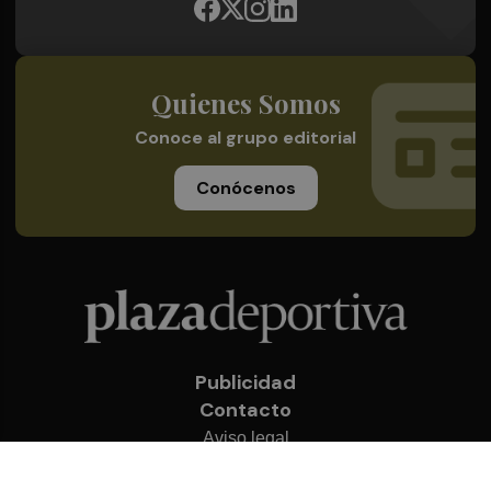
Quienes Somos
Conoce al grupo editorial
Conócenos
Publicidad
Contacto
Aviso legal
Política de privacidad