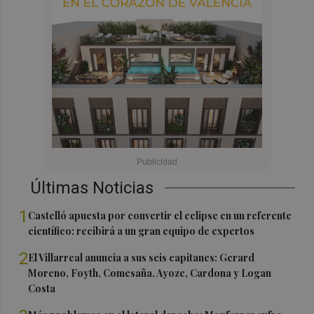
Últimas Noticias
1
Castelló apuesta por convertir el eclipse en un referente
científico: recibirá a un gran equipo de expertos
2
El Villarreal anuncia a sus seis capitanes: Gerard
Moreno, Foyth, Comesaña, Ayoze, Cardona y Logan
Costa