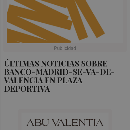
ÚLTIMAS NOTICIAS SOBRE
BANCO-MADRID-SE-VA-DE-
VALENCIA EN PLAZA
DEPORTIVA