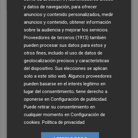
y datos de navegación, para ofrecer
anuncios y contenido personalizados, medir
anuncios y contenido, obtener información
sobre la audiencia y mejorar los servicios.
Proveedores de terceros (1913)
también
pueden procesar sus datos para estos y
otros fines, incluido el uso de datos de
geolocalización precisos y características
del dispositivo. Sus elecciones se aplican
solo a este sitio web. Algunos proveedores
pueden basarse en el interés legítimo en
lugar del consentimiento; tiene derecho a
oponerse en
Configuración de publicidad
.
Puede retirar su consentimiento en
cualquier momento en
Configuración de
cookies
.
Política de privacidad