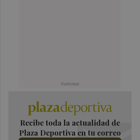
Recibe toda la actualidad de
Plaza Deportiva en tu correo