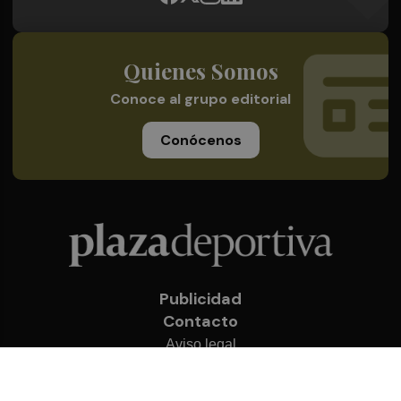
Quienes Somos
Conoce al grupo editorial
Conócenos
Publicidad
Contacto
Aviso legal
Política de privacidad
Cookies