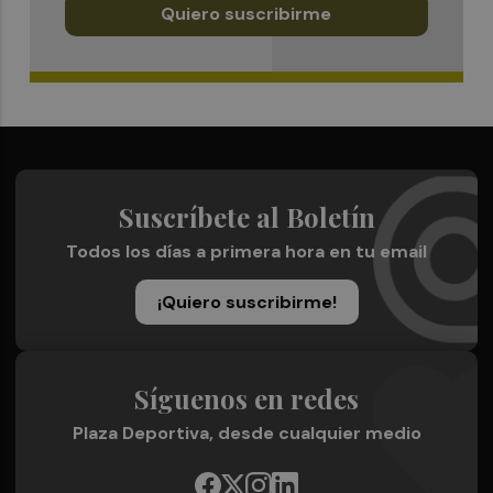
Quiero suscribirme
Suscríbete al Boletín
Todos los días a primera hora en tu email
¡Quiero suscribirme!
Síguenos en redes
Plaza Deportiva, desde cualquier medio