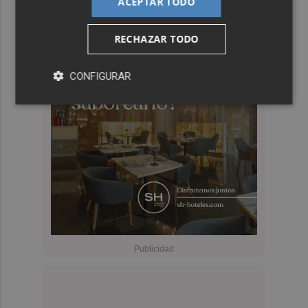
ACEPTAR TODO
RECHAZAR TODO
CONFIGURAR