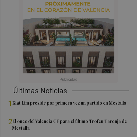
Últimas Noticias
1
Kiat Lim preside por primera vez un partido en Mestalla
2
El once del Valencia CF para el último Trofeu Taronja de
Mestalla