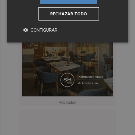
RECHAZAR TODO
CONFIGURAR