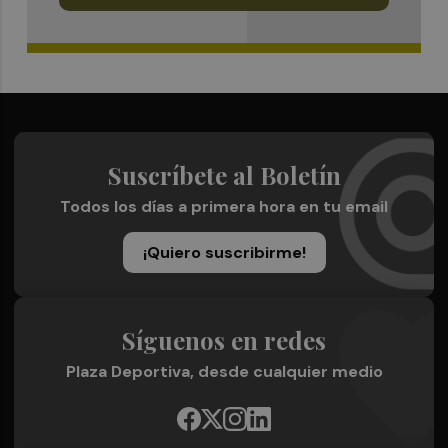
Suscríbete al Boletín
Todos los días a primera hora en tu email
¡Quiero suscribirme!
Síguenos en redes
Plaza Deportiva, desde cualquier medio