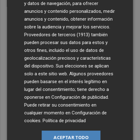
y datos de navegación, para ofrecer
anuncios y contenido personalizados, medir
anuncios y contenido, obtener información
sobre la audiencia y mejorar los servicios.
Proveedores de terceros (1913)
también
pueden procesar sus datos para estos y
otros fines, incluido el uso de datos de
geolocalización precisos y características
del dispositivo. Sus elecciones se aplican
solo a este sitio web. Algunos proveedores
pueden basarse en el interés legítimo en
lugar del consentimiento; tiene derecho a
oponerse en
Configuración de publicidad
.
Puede retirar su consentimiento en
cualquier momento en
Configuración de
cookies
.
Política de privacidad
ACEPTAR TODO