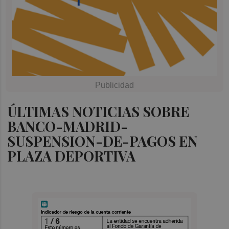
ÚLTIMAS NOTICIAS SOBRE
BANCO-MADRID-
SUSPENSION-DE-PAGOS EN
PLAZA DEPORTIVA