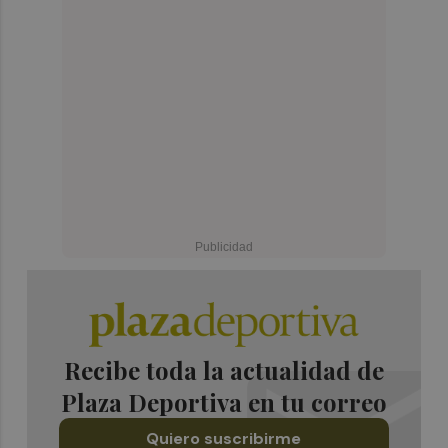
Recibe toda la actualidad de
Plaza Deportiva en tu correo
Quiero suscribirme