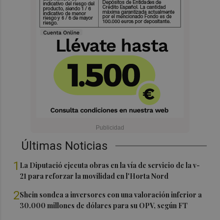
Últimas Noticias
1
La Diputació ejecuta obras en la vía de servicio de la v-
21 para reforzar la movilidad en l'Horta Nord
2
Shein sondea a inversores con una valoración inferior a
30.000 millones de dólares para su OPV, según FT