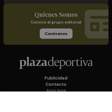
Quienes Somos
Conoce al grupo editorial
Conócenos
Publicidad
Contacto
Aviso legal
Política de privacidad
Cookies