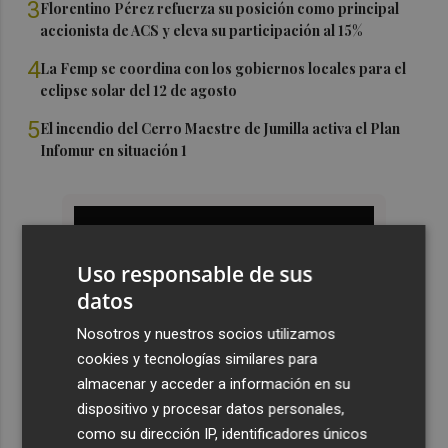
3
Florentino Pérez refuerza su posición como principal
accionista de ACS y eleva su participación al 15%
4
La Femp se coordina con los gobiernos locales para el
eclipse solar del 12 de agosto
5
El incendio del Cerro Maestre de Jumilla activa el Plan
Infomur en situación 1
Uso responsable de sus
datos
Nosotros y nuestros socios utilizamos
cookies y tecnologías similares para
almacenar y acceder a información en su
dispositivo y procesar datos personales,
como su dirección IP, identificadores únicos