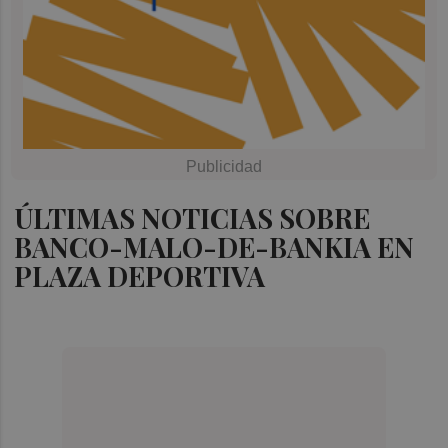
ÚLTIMAS NOTICIAS SOBRE
BANCO-MALO-DE-BANKIA EN
PLAZA DEPORTIVA