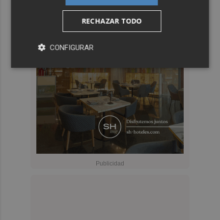
RECHAZAR TODO
CONFIGURAR