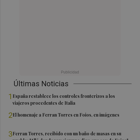
Últimas Noticias
1
España restablece los controles fronterizos a los
viajeros procedentes de Italia
2
El homenaje a Ferran Torres en Foios, en imágenes
3
Ferran Torres, recibido con un baño de masas en su