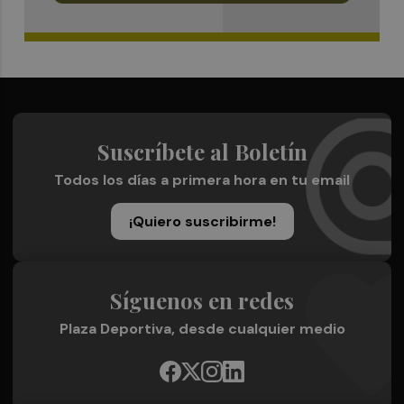
Suscríbete al Boletín
Todos los días a primera hora en tu email
¡Quiero suscribirme!
Síguenos en redes
Plaza Deportiva, desde cualquier medio