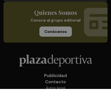
Quienes Somos
Conoce al grupo editorial
Conócenos
Publicidad
Contacto
Aviso legal
Política de privacidad
Cookies