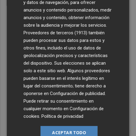
y datos de navegación, para ofrecer
anuncios y contenido personalizados, medir
anuncios y contenido, obtener información
sobre la audiencia y mejorar los servicios.
Proveedores de terceros (1913)
también
pueden procesar sus datos para estos y
otros fines, incluido el uso de datos de
geolocalización precisos y características
del dispositivo. Sus elecciones se aplican
solo a este sitio web. Algunos proveedores
pueden basarse en el interés legítimo en
lugar del consentimiento; tiene derecho a
oponerse en
Configuración de publicidad
.
Puede retirar su consentimiento en
cualquier momento en
Configuración de
cookies
.
Política de privacidad
ACEPTAR TODO