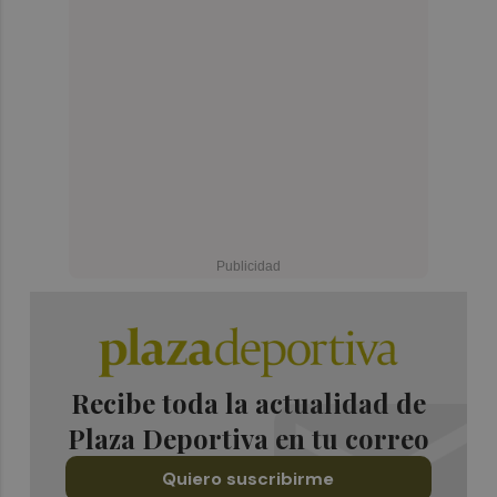
Recibe toda la actualidad de
Plaza Deportiva en tu correo
Quiero suscribirme