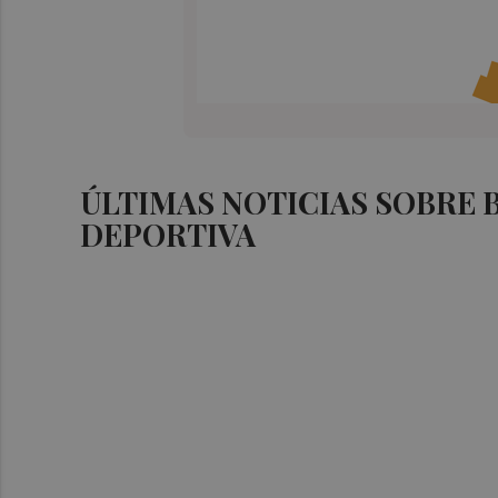
ÚLTIMAS NOTICIAS SOBRE
DEPORTIVA