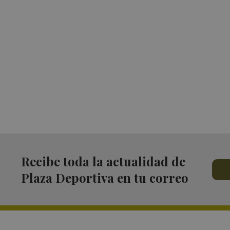
Recibe toda la actualidad de
Plaza Deportiva en tu correo