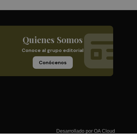
Quienes Somos
Conoce al grupo editorial
Conócenos
Desarrollado por
OA Cloud