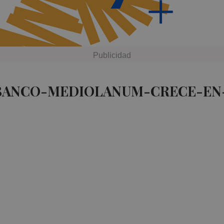
 BANCO-MEDIOLANUM-CRECE-EN