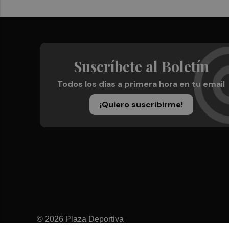
Suscríbete al Boletín
Todos los días a primera hora en tu email
¡Quiero suscribirme!
© 2026 Plaza Deportiva