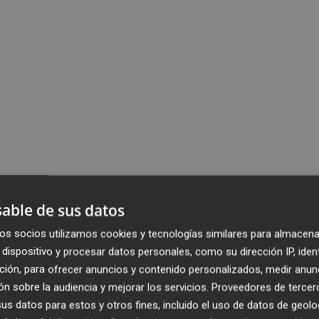
able de sus datos
os socios utilizamos cookies y tecnologías similares para almacena
dispositivo y procesar datos personales, como su dirección IP, iden
ción, para ofrecer anuncios y contenido personalizados, medir anun
n sobre la audiencia y mejorar los servicios.
Proveedores de tercer
s datos para estos y otros fines, incluido el uso de datos de geolo