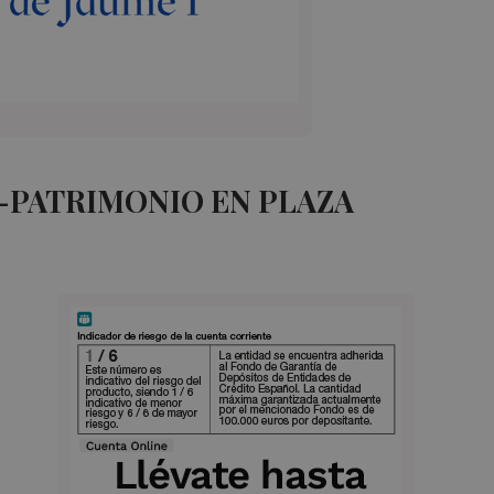
-PATRIMONIO EN PLAZA