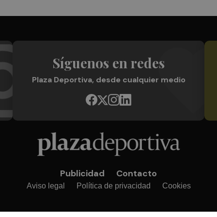
Síguenos en redes
Plaza Deportiva, desde cualquier medio
Publicidad
Contacto
Aviso legal
Política de privacidad
Cookies