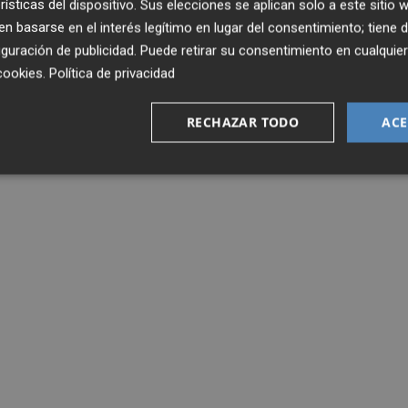
rísticas del dispositivo. Sus elecciones se aplican solo a este sitio
 basarse en el interés legítimo en lugar del consentimiento; tiene 
guración de publicidad
. Puede retirar su consentimiento en cualqu
cookies
.
Política de privacidad
RECHAZAR TODO
ACE