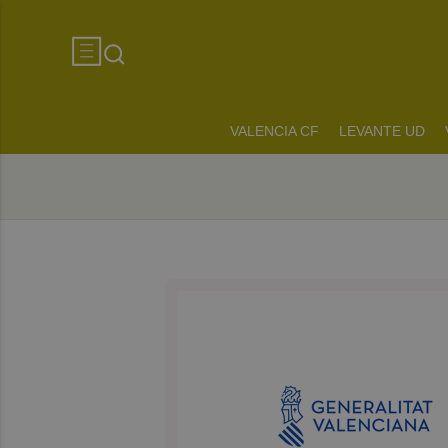
VALENCIA CF
LEVANTE UD