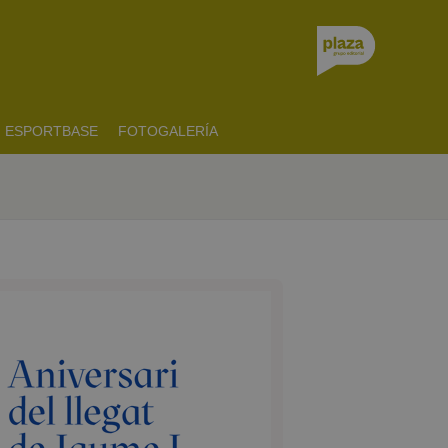
ESPORTBASE
FOTOGALERÍA