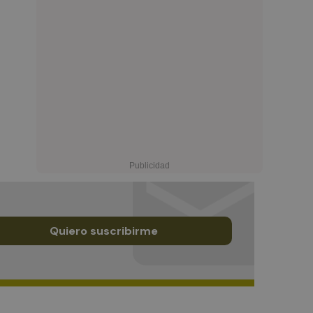
Quiero suscribirme