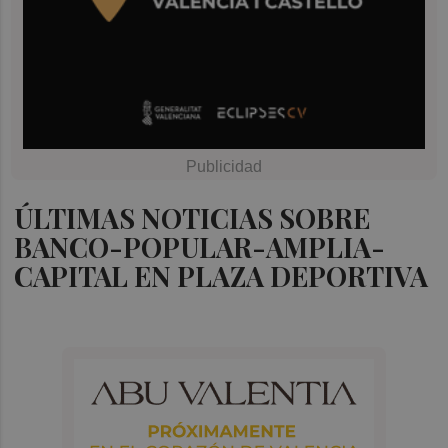
ÚLTIMAS NOTICIAS SOBRE
BANCO-POPULAR-AMPLIA-
CAPITAL EN PLAZA DEPORTIVA