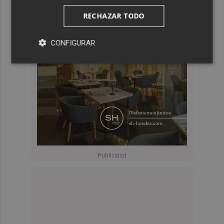
RECHAZAR TODO
CONFIGURAR