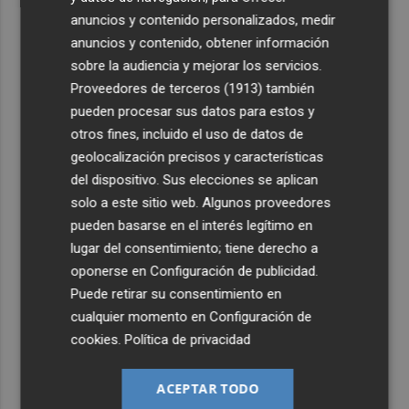
anuncios y contenido personalizados, medir
anuncios y contenido, obtener información
sobre la audiencia y mejorar los servicios.
Proveedores de terceros (1913)
también
pueden procesar sus datos para estos y
otros fines, incluido el uso de datos de
geolocalización precisos y características
del dispositivo. Sus elecciones se aplican
solo a este sitio web. Algunos proveedores
pueden basarse en el interés legítimo en
lugar del consentimiento; tiene derecho a
oponerse en
Configuración de publicidad
.
Puede retirar su consentimiento en
cualquier momento en
Configuración de
cookies
.
Política de privacidad
ACEPTAR TODO