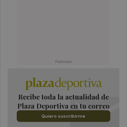
Recibe toda la actualidad de
Plaza Deportiva en tu correo
Quiero suscribirme