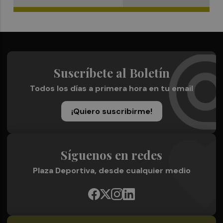
Suscríbete al Boletín
Todos los días a primera hora en tu email
¡Quiero suscribirme!
Síguenos en redes
Plaza Deportiva, desde cualquier medio