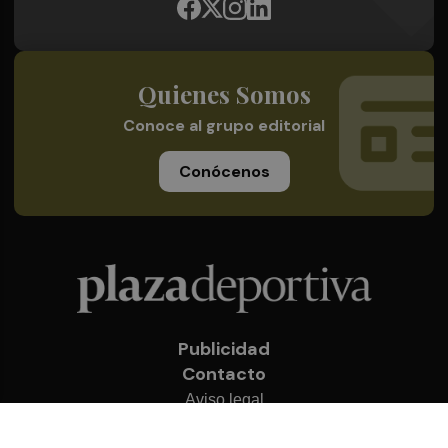
Quienes Somos
Conoce al grupo editorial
Conócenos
Publicidad
Contacto
Aviso legal
Política de privacidad