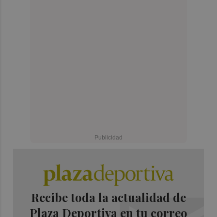
Recibe toda la actualidad de
Plaza Deportiva en tu correo