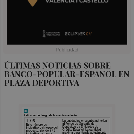
ÚLTIMAS NOTICIAS SOBRE
BANCO-POPULAR-ESPANOL EN
PLAZA DEPORTIVA