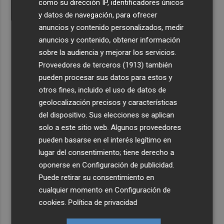
como su dirección IP, identificadores únicos
y datos de navegación, para ofrecer
anuncios y contenido personalizados, medir
anuncios y contenido, obtener información
sobre la audiencia y mejorar los servicios.
Proveedores de terceros (1913)
también
pueden procesar sus datos para estos y
otros fines, incluido el uso de datos de
geolocalización precisos y características
del dispositivo. Sus elecciones se aplican
solo a este sitio web. Algunos proveedores
pueden basarse en el interés legítimo en
lugar del consentimiento; tiene derecho a
oponerse en
Configuración de publicidad
.
Puede retirar su consentimiento en
cualquier momento en
Configuración de
cookies
.
Política de privacidad