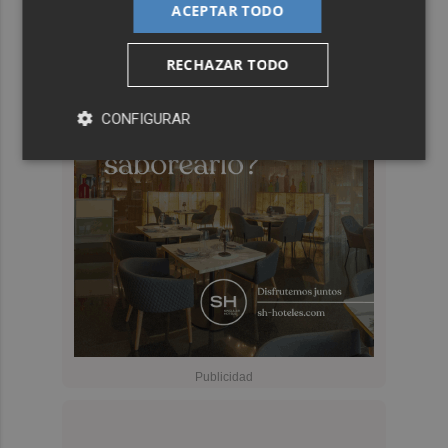
ACEPTAR TODO
RECHAZAR TODO
CONFIGURAR