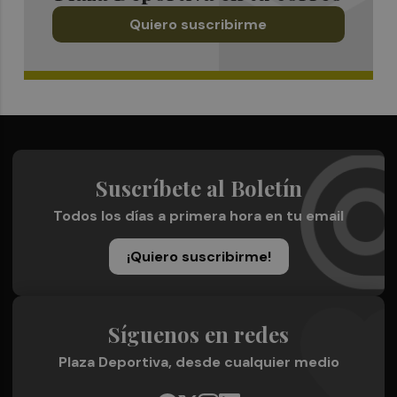
Quiero suscribirme
Suscríbete al Boletín
Todos los días a primera hora en tu email
¡Quiero suscribirme!
Síguenos en redes
Plaza Deportiva, desde cualquier medio