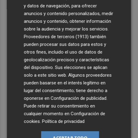
y datos de navegación, para ofrecer
anuncios y contenido personalizados, medir
anuncios y contenido, obtener información
sobre la audiencia y mejorar los servicios.
Proveedores de terceros (1913)
también
pueden procesar sus datos para estos y
otros fines, incluido el uso de datos de
geolocalización precisos y características
del dispositivo. Sus elecciones se aplican
solo a este sitio web. Algunos proveedores
pueden basarse en el interés legítimo en
lugar del consentimiento; tiene derecho a
oponerse en
Configuración de publicidad
.
Puede retirar su consentimiento en
cualquier momento en
Configuración de
cookies
.
Política de privacidad
ACEPTAR TODO