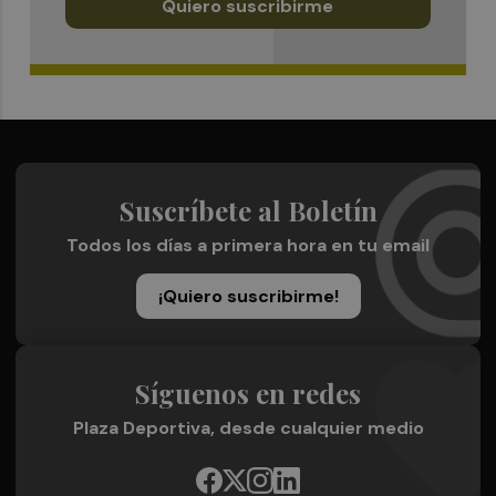
Quiero suscribirme
Suscríbete al Boletín
Todos los días a primera hora en tu email
¡Quiero suscribirme!
Síguenos en redes
Plaza Deportiva, desde cualquier medio