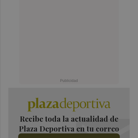
Recibe toda la actualidad de
Plaza Deportiva en tu correo