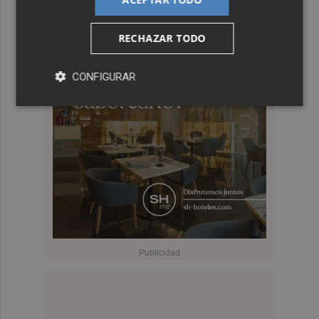
RECHAZAR TODO
CONFIGURAR