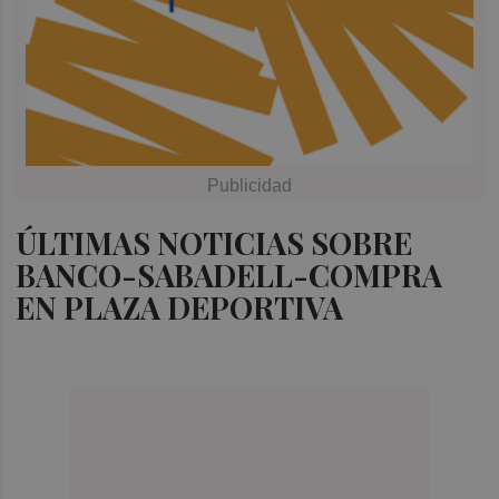
ÚLTIMAS NOTICIAS SOBRE
BANCO-SABADELL-COMPRA
EN PLAZA DEPORTIVA