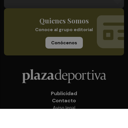
Quienes Somos
Conoce al grupo editorial
Conócenos
Publicidad
Contacto
Aviso legal
Política de privacidad
Cookies