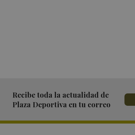
Recibe toda la actualidad de
Plaza Deportiva en tu correo