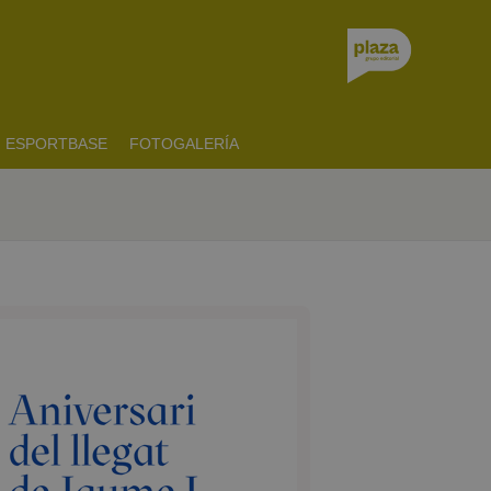
ESPORTBASE
FOTOGALERÍA