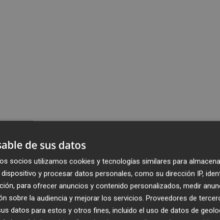
able de sus datos
os socios utilizamos cookies y tecnologías similares para almacena
dispositivo y procesar datos personales, como su dirección IP, iden
ción, para ofrecer anuncios y contenido personalizados, medir anun
n sobre la audiencia y mejorar los servicios.
Proveedores de tercer
s datos para estos y otros fines, incluido el uso de datos de geolo