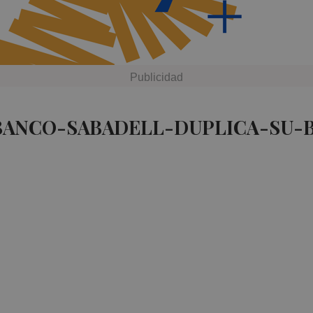
BANCO-SABADELL-DUPLICA-SU-B