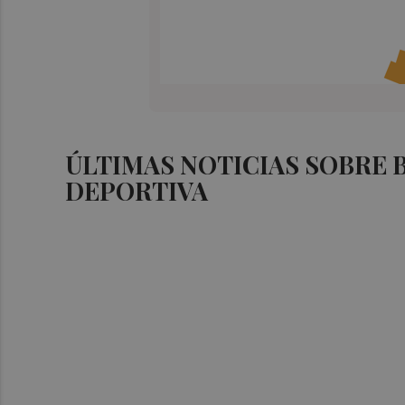
ÚLTIMAS NOTICIAS SOBRE 
DEPORTIVA