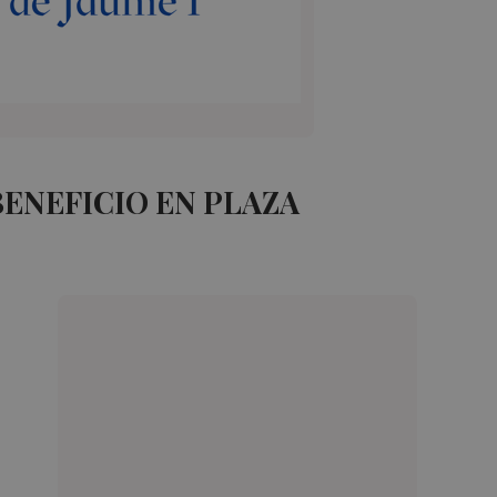
ENEFICIO EN PLAZA