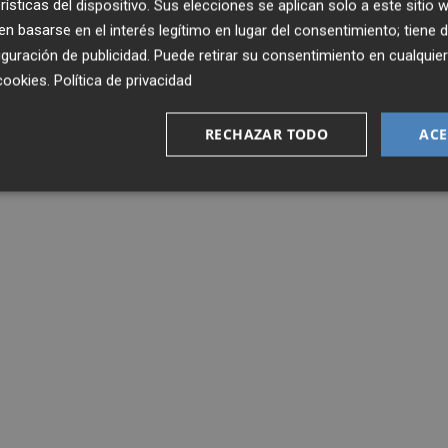
rísticas del dispositivo. Sus elecciones se aplican solo a este sitio
 basarse en el interés legítimo en lugar del consentimiento; tiene 
guración de publicidad
. Puede retirar su consentimiento en cualqu
cookies
.
Política de privacidad
RECHAZAR TODO
ACE