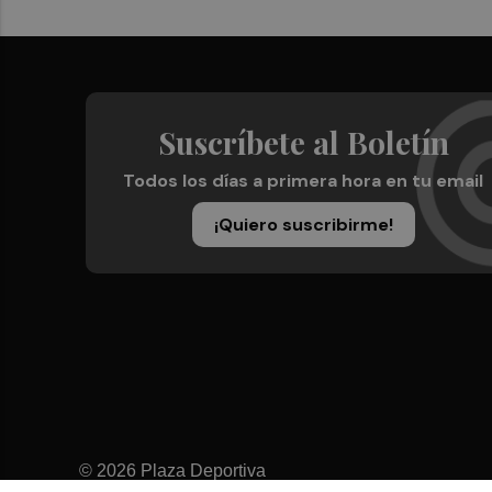
Suscríbete al Boletín
Todos los días a primera hora en tu email
¡Quiero suscribirme!
© 2026 Plaza Deportiva