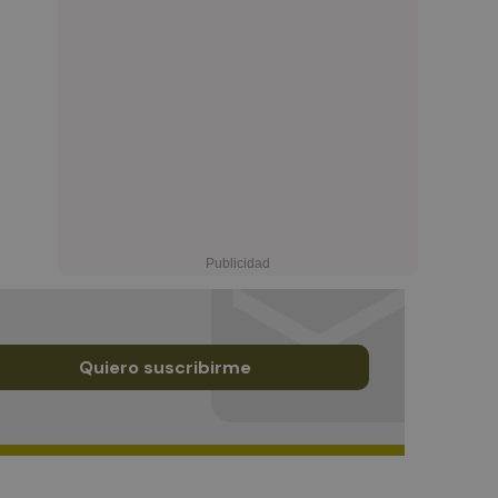
Quiero suscribirme