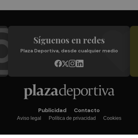
Síguenos en redes
Plaza Deportiva, desde cualquier medio
Publicidad
Contacto
Aviso legal
Política de privacidad
Cookies