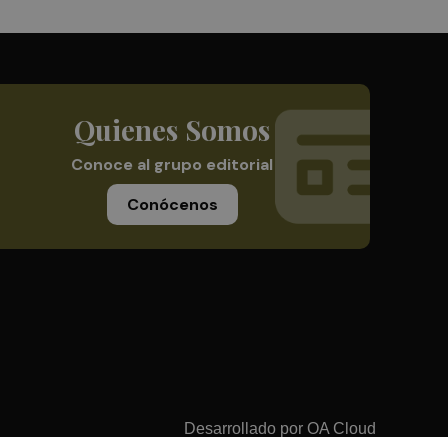
Quienes Somos
Conoce al grupo editorial
Conócenos
Desarrollado por
OA Cloud