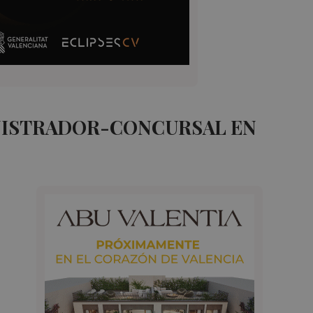
NISTRADOR-CONCURSAL EN