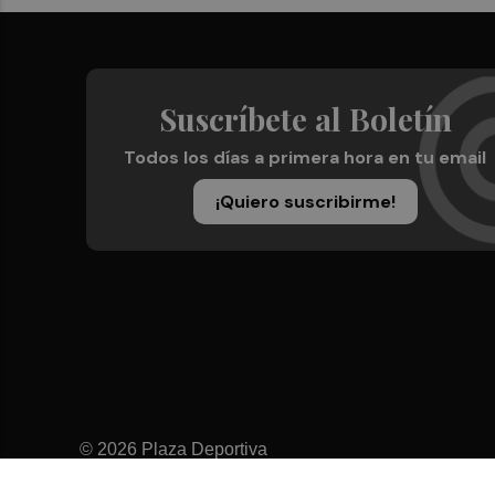
Suscríbete al Boletín
Todos los días a primera hora en tu email
¡Quiero suscribirme!
© 2026 Plaza Deportiva