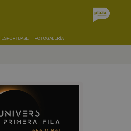
ESPORTBASE
FOTOGALERÍA