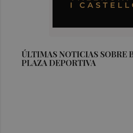
ÚLTIMAS NOTICIAS SOBRE
PLAZA DEPORTIVA