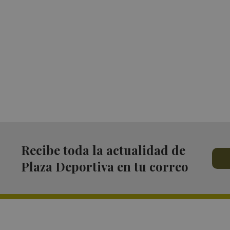
Recibe toda la actualidad de
Plaza Deportiva en tu correo