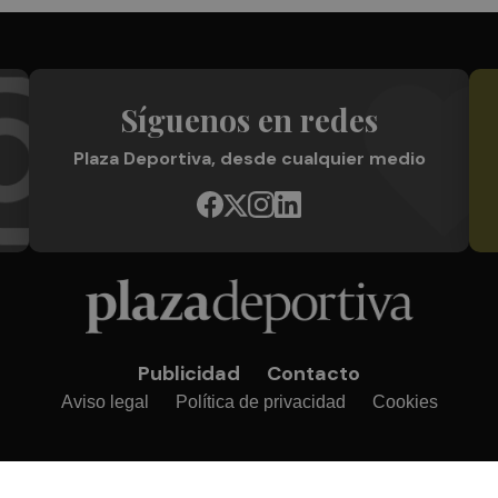
Síguenos en redes
Plaza Deportiva, desde cualquier medio
Publicidad
Contacto
Aviso legal
Política de privacidad
Cookies