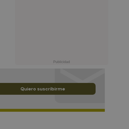
Quiero suscribirme